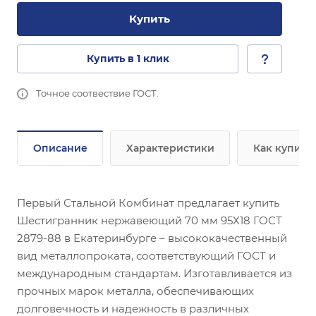
Купить
Купить в 1 клик
Точное соотвествие ГОСТ.
Описание
Характеристики
Как купить
Первый Стальной Комбинат предлагает купить
Шестигранник нержавеющий 70 мм 95Х18 ГОСТ
2879-88 в Екатеринбурге – высококачественный
вид металлопроката, соответствующий ГОСТ и
международным стандартам. Изготавливается из
прочных марок металла, обеспечивающих
долговечность и надежность в различных