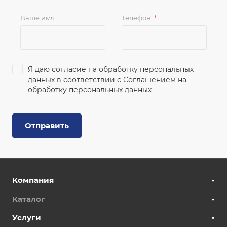
Ваше имя:
Телефон:
*
Я даю согласие на обработку персональных
данных в соответствии с
Соглашением на
обработку персональных данных
Отправить
Компания
Каталог
Услуги