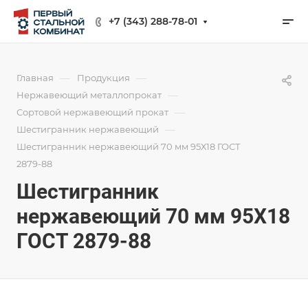
+7 (343) 288-78-01
—
—
Главная
Продукция
—
Нержавеющий металлопрокат
—
Сортовой нержавеющий прокат
—
Шестигранник нержавеющий
Шестигранник нержавеющий 70 мм 95Х18 ГОСТ
2879-88
Шестигранник
нержавеющий 70 мм 95Х18
ГОСТ 2879-88