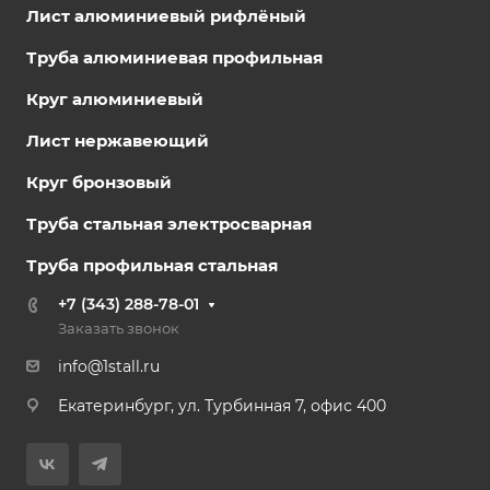
Лист алюминиевый рифлёный
Труба алюминиевая профильная
Круг алюминиевый
Лист нержавеющий
Круг бронзовый
Труба стальная электросварная
Труба профильная стальная
+7 (343) 288-78-01
Заказать звонок
info@1stall.ru
Екатеринбург, ул. Турбинная 7, офис 400