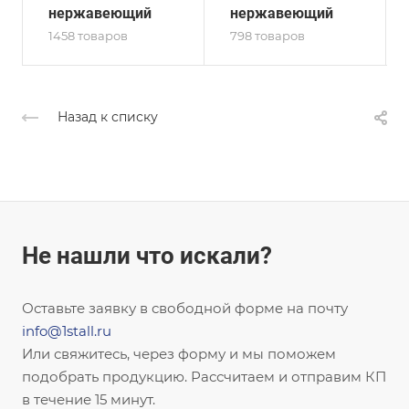
нержавеющий
нержавеющий
1458 товаров
798 товаров
Назад к списку
Не нашли что искали?
Оставьте заявку в свободной форме на почту
info@1stall.ru
Или свяжитесь, через форму и мы поможем
подобрать продукцию. Рассчитаем и отправим КП
в течение 15 минут.