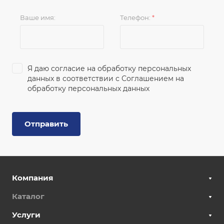
Ваше имя:
Телефон:
*
Я даю согласие на обработку персональных
данных в соответствии с
Соглашением на
обработку персональных данных
Отправить
Компания
Каталог
Услуги