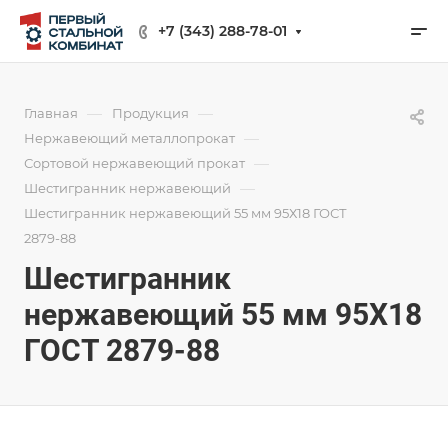
+7 (343) 288-78-01
—
—
Главная
Продукция
—
Нержавеющий металлопрокат
—
Сортовой нержавеющий прокат
—
Шестигранник нержавеющий
Шестигранник нержавеющий 55 мм 95Х18 ГОСТ
2879-88
Шестигранник
нержавеющий 55 мм 95Х18
ГОСТ 2879-88