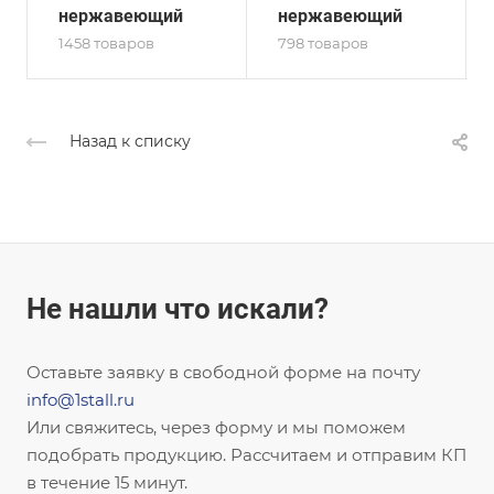
нержавеющий
нержавеющий
1458 товаров
798 товаров
Назад к списку
Не нашли что искали?
Оставьте заявку в свободной форме на почту
info@1stall.ru
Или свяжитесь, через форму и мы поможем
подобрать продукцию. Рассчитаем и отправим КП
в течение 15 минут.