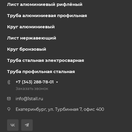
Лист алюминиевый рифлёный
Труба алюминиевая профильная
Круг алюминиевый
Лист нержавеющий
Круг бронзовый
Труба стальная электросварная
Труба профильная стальная
+7 (343) 288-78-01
Заказать звонок
info@1stall.ru
Екатеринбург, ул. Турбинная 7, офис 400