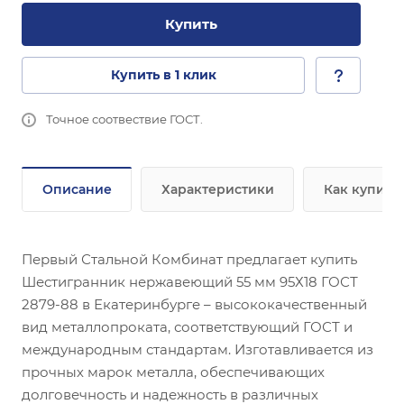
Купить
Купить в 1 клик
Точное соотвествие ГОСТ.
Описание
Характеристики
Как купить
Первый Стальной Комбинат предлагает купить
Шестигранник нержавеющий 55 мм 95Х18 ГОСТ
2879-88 в Екатеринбурге – высококачественный
вид металлопроката, соответствующий ГОСТ и
международным стандартам. Изготавливается из
прочных марок металла, обеспечивающих
долговечность и надежность в различных