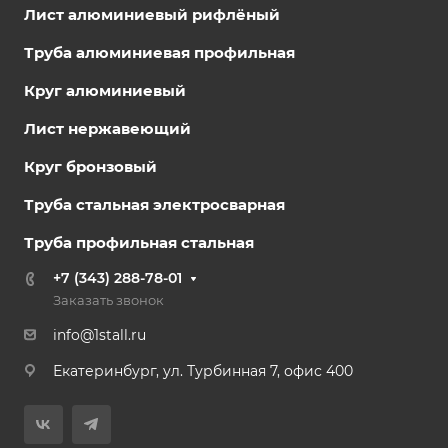
Лист алюминиевый рифлёный
Труба алюминиевая профильная
Круг алюминиевый
Лист нержавеющий
Круг бронзовый
Труба стальная электросварная
Труба профильная стальная
+7 (343) 288-78-01
Заказать звонок
info@1stall.ru
Екатеринбург, ул. Турбинная 7, офис 400