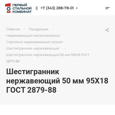
+7 (343) 288-78-01
—
—
Главная
Продукция
—
Нержавеющий металлопрокат
—
Сортовой нержавеющий прокат
—
Шестигранник нержавеющий
Шестигранник нержавеющий 50 мм 95Х18 ГОСТ
2879-88
Шестигранник
нержавеющий 50 мм 95Х18
ГОСТ 2879-88