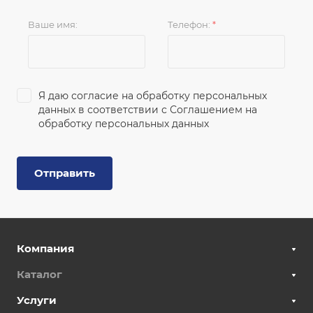
Ваше имя:
Телефон:
*
Я даю согласие на обработку персональных
данных в соответствии с
Соглашением на
обработку персональных данных
Отправить
Компания
Каталог
Услуги