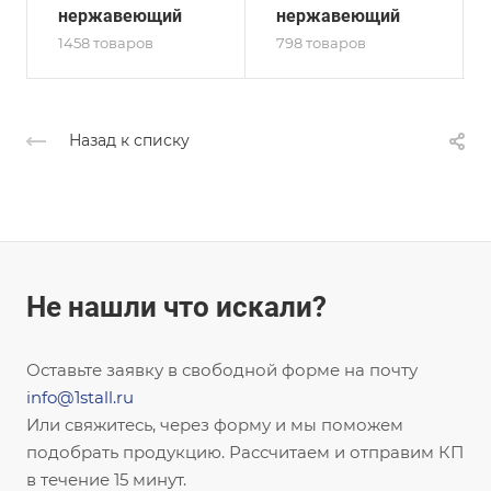
нержавеющий
нержавеющий
1458 товаров
798 товаров
Назад к списку
Не нашли что искали?
Оставьте заявку в свободной форме на почту
info@1stall.ru
Или свяжитесь, через форму и мы поможем
подобрать продукцию. Рассчитаем и отправим КП
в течение 15 минут.