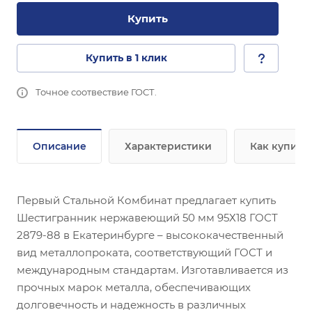
Купить
Купить в 1 клик
Точное соотвествие ГОСТ.
Описание
Характеристики
Как купить
Первый Стальной Комбинат предлагает купить
Шестигранник нержавеющий 50 мм 95Х18 ГОСТ
2879-88 в Екатеринбурге – высококачественный
вид металлопроката, соответствующий ГОСТ и
международным стандартам. Изготавливается из
прочных марок металла, обеспечивающих
долговечность и надежность в различных