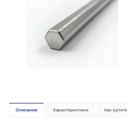
Описание
Характеристики
Как купит