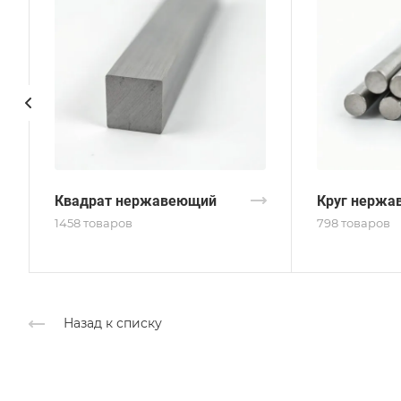
Квадрат нержавеющий
Круг нержа
1458 товаров
798 товаров
Назад к списку