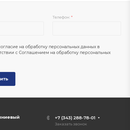
Телефон:
*
согласие на обработку персональных данных в
тствии с
Соглашением на обработку персональных
ить
иниевый
+7 (343) 288-78-01
Заказать звонок