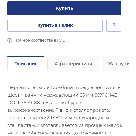
Купить
Купить в 1 клик
Точное соотвествие ГОСТ.
Описание
Характеристики
Как купить
Первый Стальной Комбинат предлагает купить
Шестигранник нержавеющий 65 мм 09Х16Н4Б
ГОСТ 2879-88 в Екатеринбурге –
высококачественный вид металлопроката,
соответствующий ГОСТ и международным
стандартам. Изготавливается из прочных марок
металла, обеспечивающих долговечность и