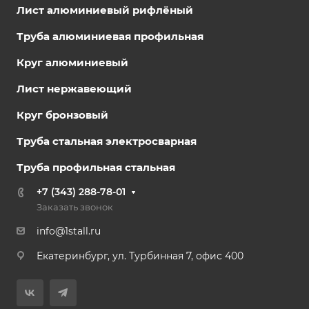
Лист алюминиевый рифлёный
Труба алюминиевая профильная
Круг алюминиевый
Лист нержавеющий
Круг бронзовый
Труба стальная электросварная
Труба профильная стальная
+7 (343) 288-78-01
Заказать звонок
info@1stall.ru
Екатеринбург, ул. Турбинная 7, офис 400