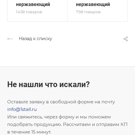
нержавеющий
нержавеющий
1458 товаров
798 товаров
Назад к списку
Не нашли что искали?
Оставьте заявку в свободной форме на почту
info@1stall.ru
Или свяжитесь, через форму и мы поможем
подобрать продукцию. Рассчитаем и отправим КП
в течение 15 минут.