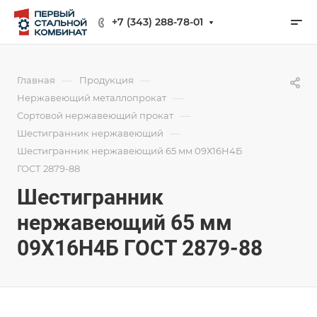
+7 (343) 288-78-01
—
—
Главная
Продукция
—
Нержавеющий металлопрокат
—
Сортовой нержавеющий прокат
—
Шестигранник нержавеющий
Шестигранник нержавеющий 65 мм 09Х16Н4Б
ГОСТ 2879-88
Шестигранник
нержавеющий 65 мм
09Х16Н4Б ГОСТ 2879-88