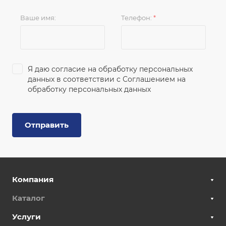
Ваше имя:
Телефон:
*
Я даю согласие на обработку персональных
данных в соответствии с
Соглашением на
обработку персональных данных
Отправить
Компания
Каталог
Услуги