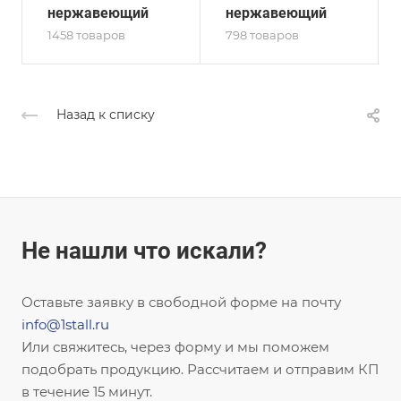
нержавеющий
нержавеющий
1458 товаров
798 товаров
Назад к списку
Не нашли что искали?
Оставьте заявку в свободной форме на почту
info@1stall.ru
Или свяжитесь, через форму и мы поможем
подобрать продукцию. Рассчитаем и отправим КП
в течение 15 минут.