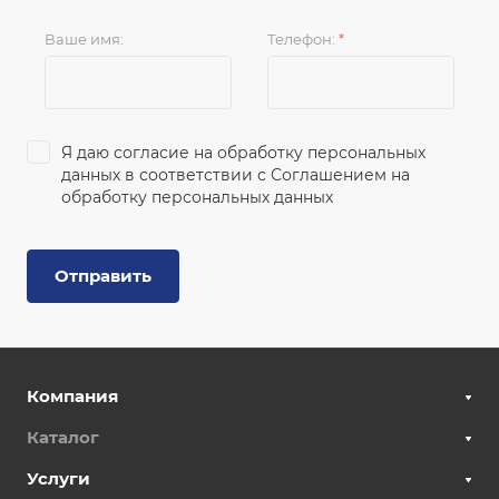
Ваше имя:
Телефон:
*
Я даю согласие на обработку персональных
данных в соответствии с
Соглашением на
обработку персональных данных
Отправить
Компания
Каталог
Услуги