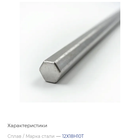
Характеристики
Сплав / Марка стали
—
12Х18Н10Т