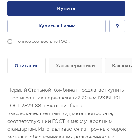
Купить
Купить в 1 клик
Точное соотвествие ГОСТ.
Описание
Характеристики
Как купить
Первый Стальной Комбинат предлагает купить
Шестигранник нержавеющий 20 мм 12Х18Н10Т
ГОСТ 2879-88 в Екатеринбурге –
высококачественный вид металлопроката,
соответствующий ГОСТ и международным
стандартам. Изготавливается из прочных марок
металла, обеспечивающих долговечность и