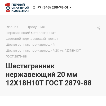
+7 (343) 288-78-01
—
—
Главная
Продукция
—
Нержавеющий металлопрокат
—
Сортовой нержавеющий прокат
—
Шестигранник нержавеющий
Шестигранник нержавеющий 20 мм 12Х18Н10Т
ГОСТ 2879-88
Шестигранник
нержавеющий 20 мм
12Х18Н10Т ГОСТ 2879-88