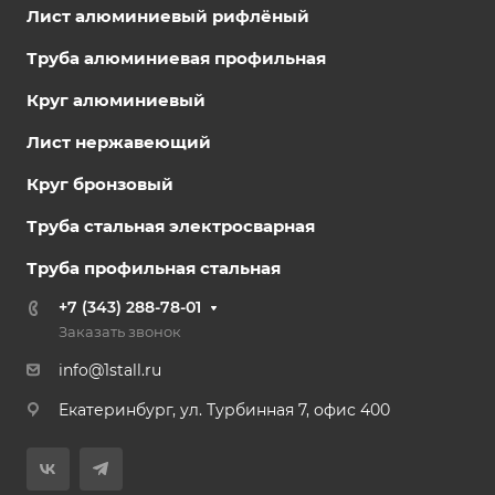
Лист алюминиевый рифлёный
Труба алюминиевая профильная
Круг алюминиевый
Лист нержавеющий
Круг бронзовый
Труба стальная электросварная
Труба профильная стальная
+7 (343) 288-78-01
Заказать звонок
info@1stall.ru
Екатеринбург, ул. Турбинная 7, офис 400