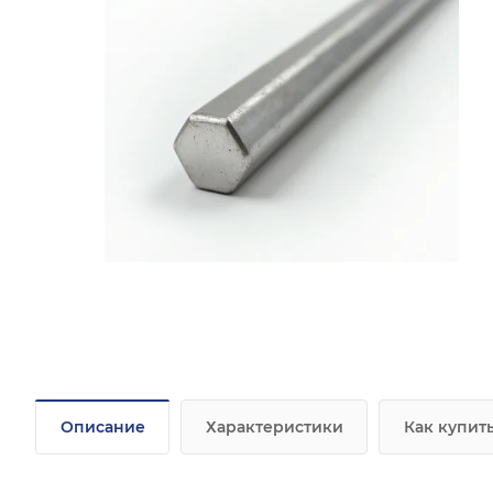
Описание
Характеристики
Как купит