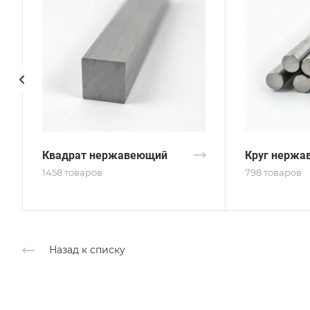
Квадрат нержавеющий
Круг нержа
1458 товаров
798 товаров
Назад к списку