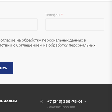
Телефон:
*
согласие на обработку персональных данных в
тствии с
Соглашением на обработку персональных
ить
иниевый
+7 (343) 288-78-01
Заказать звонок