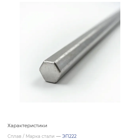
Характеристики
Сплав / Марка стали
—
ЭП222