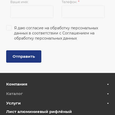
Ваше имя:
Телефон:
*
Я даю согласие на обработку персональных
данных в соответствии с
Соглашением на
обработку персональных данных
Отправить
Компания
Каталог
Услуги
Лист алюминиевый рифлёный