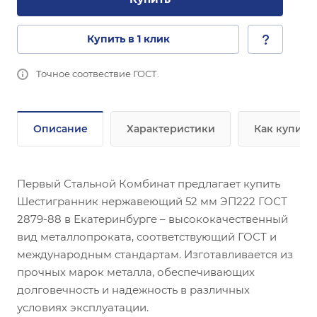
Купить в 1 клик
Точное соотвествие ГОСТ.
Описание
Характеристики
Как купить
Первый Стальной Комбинат предлагает купить
Шестигранник нержавеющий 52 мм ЭП222 ГОСТ
2879-88 в Екатеринбурге – высококачественный
вид металлопроката, соответствующий ГОСТ и
международным стандартам. Изготавливается из
прочных марок металла, обеспечивающих
долговечность и надежность в различных
условиях эксплуатации.