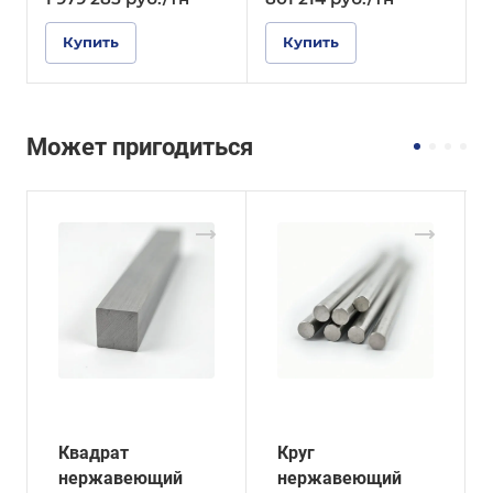
Купить
Купить
Может пригодиться
Квадрат
Круг
нержавеющий
нержавеющий