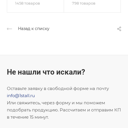
1458 товаров
798 товаров
Назад к списку
Не нашли что искали?
Оставьте заявку в свободной форме на почту
info@1stall.ru
Или свяжитесь, через форму и мы поможем
подобрать продукцию. Рассчитаем и отправим КП
в течение 15 минут.