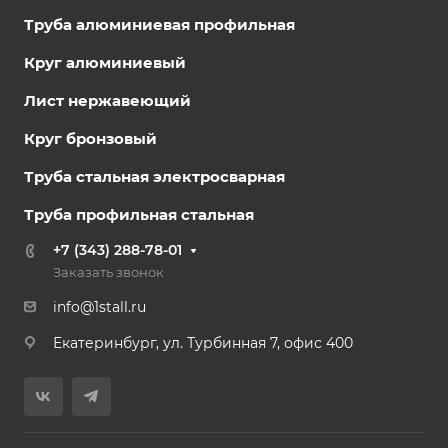
Труба алюминиевая профильная
Круг алюминиевый
Лист нержавеющий
Круг бронзовый
Труба стальная электросварная
Труба профильная стальная
+7 (343) 288-78-01
Заказать звонок
info@1stall.ru
Екатеринбург, ул. Турбинная 7, офис 400