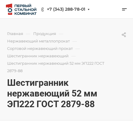
+7 (343) 288-78-01
—
—
Главная
Продукция
—
Нержавеющий металлопрокат
—
Сортовой нержавеющий прокат
—
Шестигранник нержавеющий
Шестигранник нержавеющий 52 мм ЭП222 ГОСТ
2879-88
Шестигранник
нержавеющий 52 мм
ЭП222 ГОСТ 2879-88