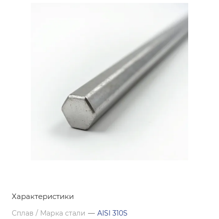
Характеристики
Сплав / Марка стали
—
AISI 310S