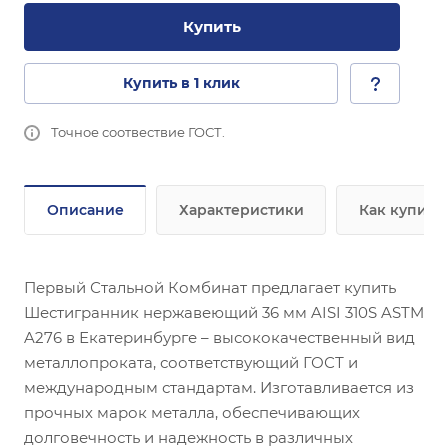
Купить
Купить в 1 клик
Точное соотвествие ГОСТ.
Описание
Характеристики
Как купить
Первый Стальной Комбинат предлагает купить
Шестигранник нержавеющий 36 мм AISI 310S ASTM
A276 в Екатеринбурге – высококачественный вид
металлопроката, соответствующий ГОСТ и
международным стандартам. Изготавливается из
прочных марок металла, обеспечивающих
долговечность и надежность в различных