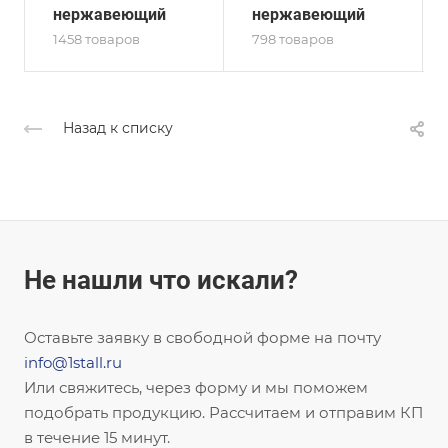
нержавеющий
нержавеющий
1458 товаров
798 товаров
Назад к списку
Не нашли что искали?
Оставьте заявку в свободной форме на почту
info@1stall.ru
Или свяжитесь, через форму и мы поможем
подобрать продукцию. Рассчитаем и отправим КП
в течение 15 минут.