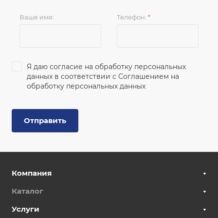
Ваше имя:
Телефон:
*
Я даю согласие на обработку персональных
данных в соответствии с
Соглашением на
обработку персональных данных
Отправить
Компания
Каталог
Услуги