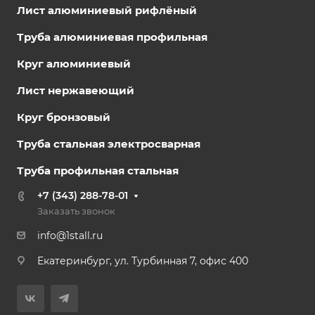
Лист алюминиевый рифлёный
Труба алюминиевая профильная
Круг алюминиевый
Лист нержавеющий
Круг бронзовый
Труба стальная электросварная
Труба профильная стальная
+7 (343) 288-78-01
Заказать звонок
info@1stall.ru
Екатеринбург, ул. Турбинная 7, офис 400