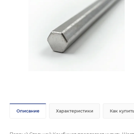
Описание
Характеристики
Как купит