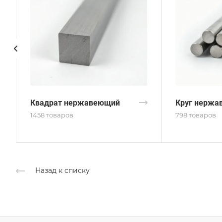
Квадрат нержавеющий
Круг нержа
1458 товаров
798 товаров
Назад к списку