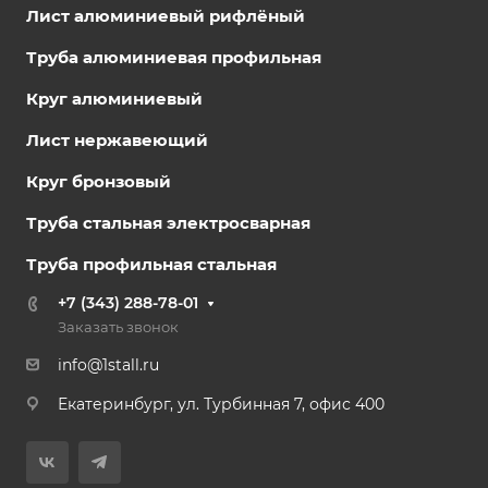
Лист алюминиевый рифлёный
Труба алюминиевая профильная
Круг алюминиевый
Лист нержавеющий
Круг бронзовый
Труба стальная электросварная
Труба профильная стальная
+7 (343) 288-78-01
Заказать звонок
info@1stall.ru
Екатеринбург, ул. Турбинная 7, офис 400