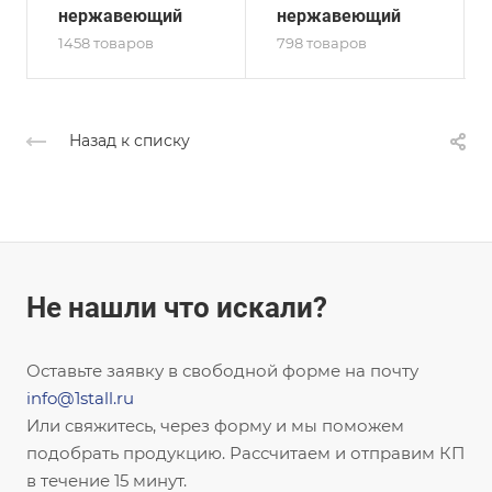
нержавеющий
нержавеющий
1458 товаров
798 товаров
Назад к списку
Не нашли что искали?
Оставьте заявку в свободной форме на почту
info@1stall.ru
Или свяжитесь, через форму и мы поможем
подобрать продукцию. Рассчитаем и отправим КП
в течение 15 минут.