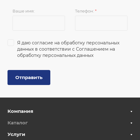
Ваше имя:
Телефон:
*
Я даю согласие на обработку персональных
данных в соответствии с
Соглашением на
обработку персональных данных
Отправить
Компания
Каталог
Услуги