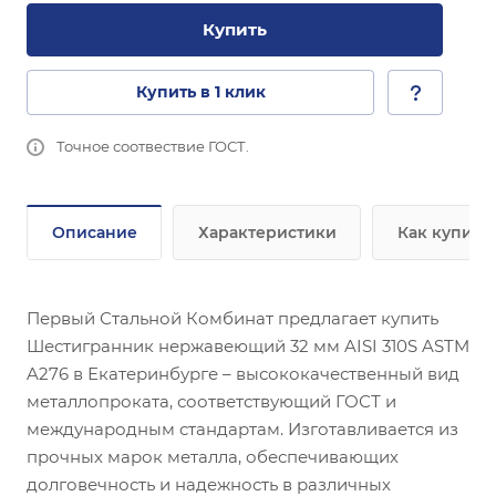
Купить
Купить в 1 клик
Точное соотвествие ГОСТ.
Описание
Характеристики
Как купить
Первый Стальной Комбинат предлагает купить
Шестигранник нержавеющий 32 мм AISI 310S ASTM
A276 в Екатеринбурге – высококачественный вид
металлопроката, соответствующий ГОСТ и
международным стандартам. Изготавливается из
прочных марок металла, обеспечивающих
долговечность и надежность в различных