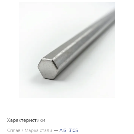
Характеристики
Сплав / Марка стали
—
AISI 310S