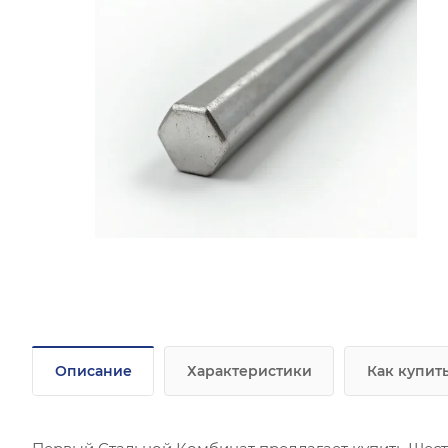
Описание
Характеристики
Как купит