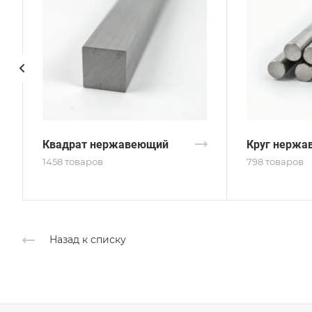
Квадрат нержавеющий
Круг нержа
1458 товаров
798 товаров
Назад к списку