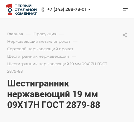
+7 (343) 288-78-01
—
—
Главная
Продукция
—
Нержавеющий металлопрокат
—
Сортовой нержавеющий прокат
—
Шестигранник нержавеющий
Шестигранник нержавеющий 19 мм 09Х17Н ГОСТ
2879-88
Шестигранник
нержавеющий 19 мм
09Х17Н ГОСТ 2879-88