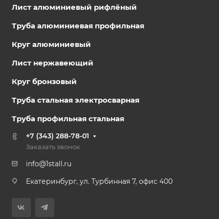
Лист алюминиевый рифлёный
Труба алюминиевая профильная
Круг алюминиевый
Лист нержавеющий
Круг бронзовый
Труба стальная электросварная
Труба профильная стальная
+7 (343) 288-78-01
Заказать звонок
info@1stall.ru
Екатеринбург, ул. Турбинная 7, офис 400