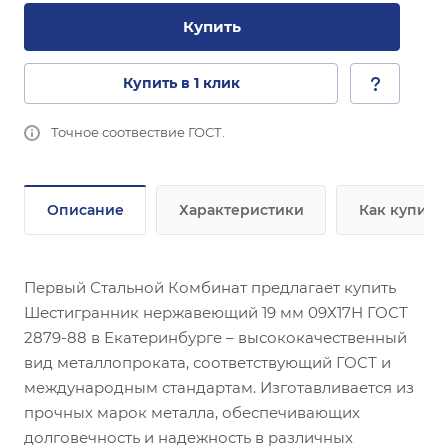
Купить
Купить в 1 клик
Точное соотвествие ГОСТ.
Описание
Характеристики
Как купить
Первый Стальной Комбинат предлагает купить
Шестигранник нержавеющий 19 мм 09Х17Н ГОСТ
2879-88 в Екатеринбурге – высококачественный
вид металлопроката, соответствующий ГОСТ и
международным стандартам. Изготавливается из
прочных марок металла, обеспечивающих
долговечность и надежность в различных