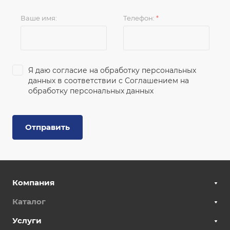
Ваше имя:
Телефон:
*
Я даю согласие на обработку персональных
данных в соответствии с
Соглашением на
обработку персональных данных
Отправить
Компания
Каталог
Услуги