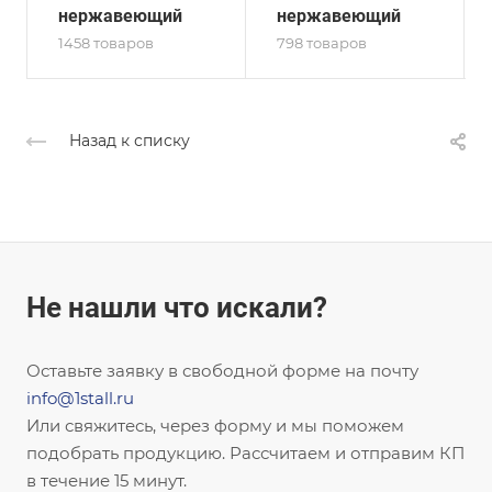
нержавеющий
нержавеющий
1458 товаров
798 товаров
Назад к списку
Не нашли что искали?
Оставьте заявку в свободной форме на почту
info@1stall.ru
Или свяжитесь, через форму и мы поможем
подобрать продукцию. Рассчитаем и отправим КП
в течение 15 минут.