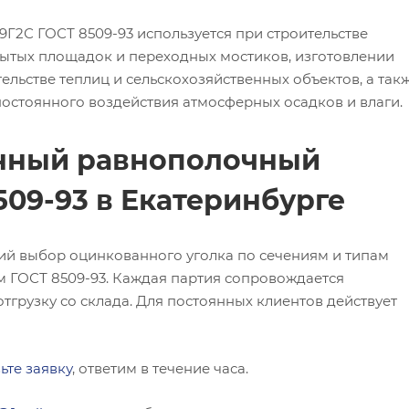
Г2С ГОСТ 8509-93 используется при строительстве
ытых площадок и переходных мостиков, изготовлении
ельстве теплиц и сельскохозяйственных объектов, а так
 постоянного воздействия атмосферных осадков и влаги.
анный равнополочный
509-93 в Екатеринбурге
ий выбор оцинкованного уголка по сечениям и типам
м ГОСТ 8509-93. Каждая партия сопровождается
тгрузку со склада. Для постоянных клиентов действует
ьте заявку
, ответим в течение часа.