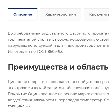
Описание
Характеристики
Как купит
Востребованный вид стального фасонного проката 
горячекатаной стали и высокую коррозионную стой
наружных конструкций и влажных производственны
Изготовлен по ГОСТ 8509-93.
Преимущества и област
Цинковое покрытие защищает стальной уголок сра
электрохимической защитой, обеспечивая надёжну
Покрытие Оцинкованное на основе марки стали гар
воздействия, влажности и перепадов температур. С
толщине мм.