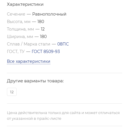
Характеристики
Сечение
—
Равнополочный
Высота, мм
—
180
Толщина, мм
—
12
Ширина, мм
—
180
Сплав / Марка стали
—
08ПС
ГОСТ, ТУ
—
ГОСТ 8509-93
Все характеристики
Другие варианты товара:
12
Цена действительна только для сайта и может отличаться
от указанной в прайс-листе