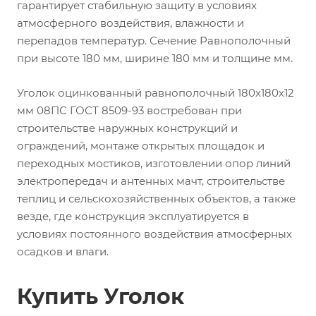
гарантирует стабильную защиту в условиях
атмосферного воздействия, влажности и
перепадов температур. Сечение Равнополочный
при высоте 180 мм, ширине 180 мм и толщине мм.
Уголок оцинкованный равнополочный 180х180х12
мм 08ПС ГОСТ 8509-93 востребован при
строительстве наружных конструкций и
ограждений, монтаже открытых площадок и
переходных мостиков, изготовлении опор линий
электропередач и антенных мачт, строительстве
теплиц и сельскохозяйственных объектов, а также
везде, где конструкция эксплуатируется в
условиях постоянного воздействия атмосферных
осадков и влаги.
Купить Уголок