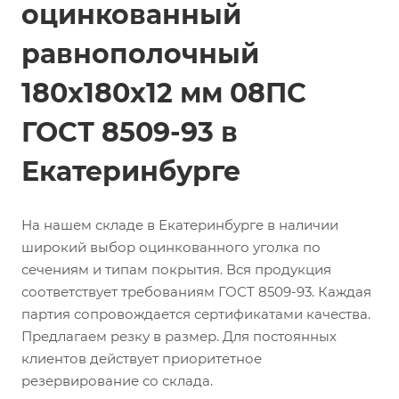
оцинкованный
равнополочный
180х180х12 мм 08ПС
ГОСТ 8509-93 в
Екатеринбурге
На нашем складе в Екатеринбурге в наличии
широкий выбор оцинкованного уголка по
сечениям и типам покрытия. Вся продукция
соответствует требованиям ГОСТ 8509-93. Каждая
партия сопровождается сертификатами качества.
Предлагаем резку в размер. Для постоянных
клиентов действует приоритетное
резервирование со склада.