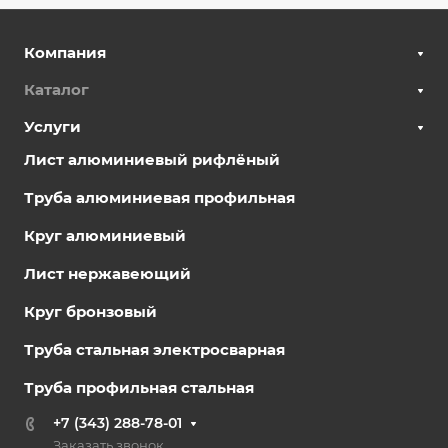
Компания
Каталог
Услуги
Лист алюминиевый рифлёный
Труба алюминиевая профильная
Круг алюминиевый
Лист нержавеющий
Круг бронзовый
Труба стальная электросварная
Труба профильная стальная
+7 (343) 288-78-01
Заказать звонок