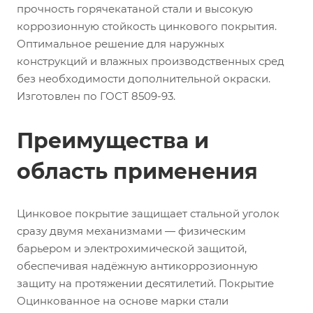
прочность горячекатаной стали и высокую
коррозионную стойкость цинкового покрытия.
Оптимальное решение для наружных
конструкций и влажных производственных сред
без необходимости дополнительной окраски.
Изготовлен по ГОСТ 8509-93.
Преимущества и
область применения
Цинковое покрытие защищает стальной уголок
сразу двумя механизмами — физическим
барьером и электрохимической защитой,
обеспечивая надёжную антикоррозионную
защиту на протяжении десятилетий. Покрытие
Оцинкованное на основе марки стали