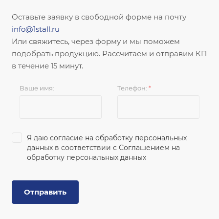
Оставьте заявку в свободной форме на почту
info@1stall.ru
Или свяжитесь, через форму и мы поможем
подобрать продукцию. Рассчитаем и отправим КП
в течение 15 минут.
Ваше имя:
Телефон:
*
Я даю согласие на обработку персональных
данных в соответствии с
Соглашением на
обработку персональных данных
Отправить