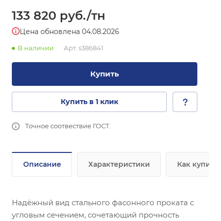
133 820
руб.
/тн
Цена обновлена 04.08.2026
В наличии
Арт.
s386841
Купить
Купить в 1 клик
Точное соотвествие ГОСТ.
Описание
Характеристики
Как купить
Надёжный вид стального фасонного проката с
угловым сечением, сочетающий прочность