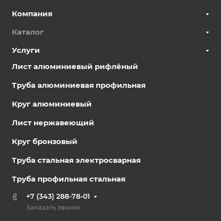
Компания
Каталог
Услуги
Лист алюминиевый рифлёный
Труба алюминиевая профильная
Круг алюминиевый
Лист нержавеющий
Круг бронзовый
Труба стальная электросварная
Труба профильная стальная
+7 (343) 288-78-01
Заказать звонок