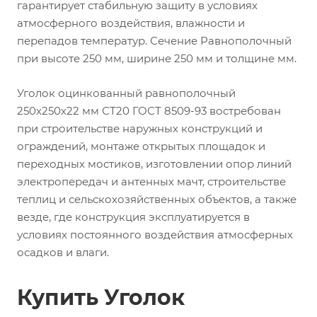
гарантирует стабильную защиту в условиях
атмосферного воздействия, влажности и
перепадов температур. Сечение Равнополочный
при высоте 250 мм, ширине 250 мм и толщине мм.
Уголок оцинкованный равнополочный
250х250х22 мм СТ20 ГОСТ 8509-93 востребован
при строительстве наружных конструкций и
ограждений, монтаже открытых площадок и
переходных мостиков, изготовлении опор линий
электропередач и антенных мачт, строительстве
теплиц и сельскохозяйственных объектов, а также
везде, где конструкция эксплуатируется в
условиях постоянного воздействия атмосферных
осадков и влаги.
Купить Уголок