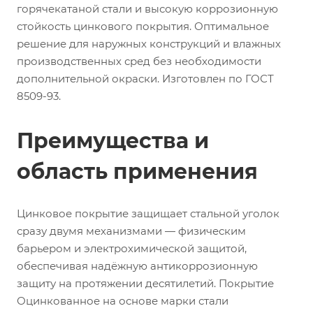
горячекатаной стали и высокую коррозионную
стойкость цинкового покрытия. Оптимальное
решение для наружных конструкций и влажных
производственных сред без необходимости
дополнительной окраски. Изготовлен по ГОСТ
8509-93.
Преимущества и
область применения
Цинковое покрытие защищает стальной уголок
сразу двумя механизмами — физическим
барьером и электрохимической защитой,
обеспечивая надёжную антикоррозионную
защиту на протяжении десятилетий. Покрытие
Оцинкованное на основе марки стали