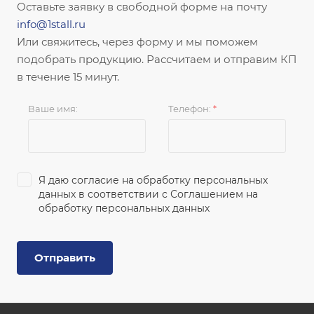
Оставьте заявку в свободной форме на почту
info@1stall.ru
Или свяжитесь, через форму и мы поможем
подобрать продукцию. Рассчитаем и отправим КП
в течение 15 минут.
Ваше имя:
Телефон:
*
Я даю согласие на обработку персональных
данных в соответствии с
Соглашением на
обработку персональных данных
Отправить