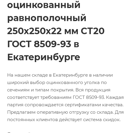
оцинкованный
равнополочный
250х250х22 мм СТ20
ГОСТ 8509-93 в
Екатеринбурге
На нашем складе в Екатеринбурге в наличии
широкий выбор оцинкованного уголка по
сечениям и типам покрытия. Вся продукция
соответствует требованиям ГОСТ 8509-93. Каждая
партия сопровождается сертификатами качества.
Предлагаем оперативную отгрузку со склада. Для
постоянных клиентов действует система скидок.