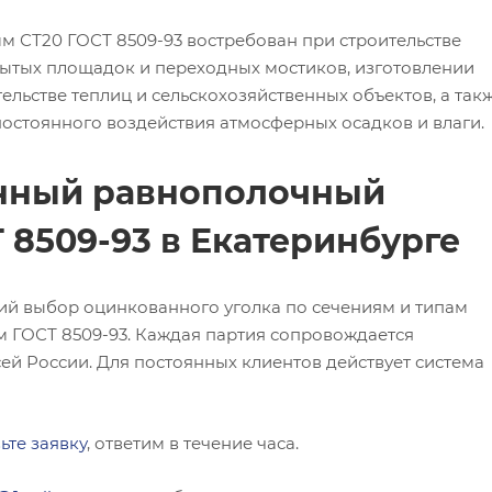
 СТ20 ГОСТ 8509-93 востребован при строительстве
ытых площадок и переходных мостиков, изготовлении
ельстве теплиц и сельскохозяйственных объектов, а так
 постоянного воздействия атмосферных осадков и влаги.
анный равнополочный
 8509-93 в Екатеринбурге
ий выбор оцинкованного уголка по сечениям и типам
м ГОСТ 8509-93. Каждая партия сопровождается
ей России. Для постоянных клиентов действует система
ьте заявку
, ответим в течение часа.