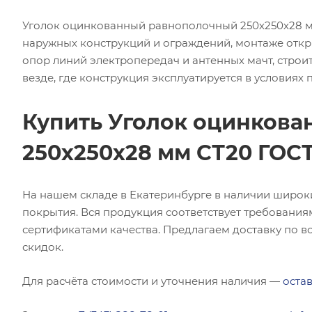
Уголок оцинкованный равнополочный 250х250х28 мм
наружных конструкций и ограждений, монтаже откр
опор линий электропередач и антенных мачт, строит
везде, где конструкция эксплуатируется в условиях
Купить Уголок оцинков
250х250х28 мм СТ20 ГОСТ
На нашем складе в Екатеринбурге в наличии широк
покрытия. Вся продукция соответствует требования
сертификатами качества. Предлагаем доставку по вс
скидок.
Для расчёта стоимости и уточнения наличия —
остав