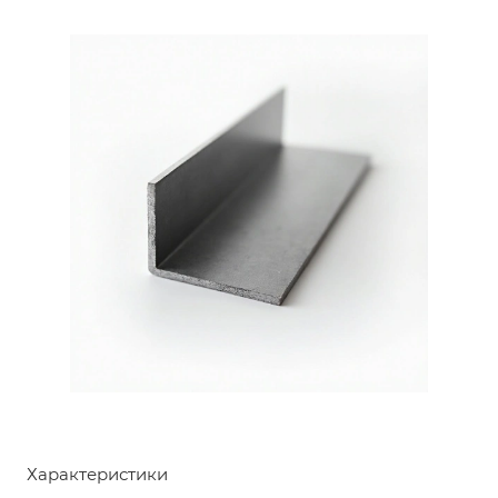
Характеристики