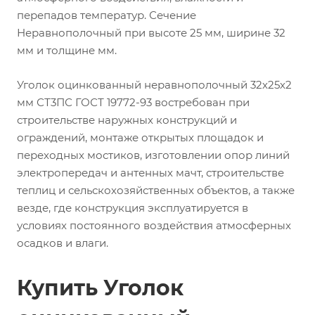
перепадов температур. Сечение
Неравнополочный при высоте 25 мм, ширине 32
мм и толщине мм.
Уголок оцинкованный неравнополочный 32х25х2
мм СТ3ПС ГОСТ 19772-93 востребован при
строительстве наружных конструкций и
ограждений, монтаже открытых площадок и
переходных мостиков, изготовлении опор линий
электропередач и антенных мачт, строительстве
теплиц и сельскохозяйственных объектов, а также
везде, где конструкция эксплуатируется в
условиях постоянного воздействия атмосферных
осадков и влаги.
Купить Уголок