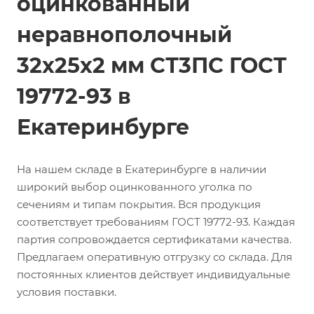
оцинкованный
неравнополочный
32х25х2 мм СТ3ПС ГОСТ
19772-93 в
Екатеринбурге
На нашем складе в Екатеринбурге в наличии
широкий выбор оцинкованного уголка по
сечениям и типам покрытия. Вся продукция
соответствует требованиям ГОСТ 19772-93. Каждая
партия сопровождается сертификатами качества.
Предлагаем оперативную отгрузку со склада. Для
постоянных клиентов действует индивидуальные
условия поставки.