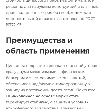
стойкость цинкового покрытия. Оптимальное
решение для наружных конструкций и влажных
производственных сред без необходимости
дополнительной окраски. Изготовлен по ГОСТ
19772-93.
Преимущества и
область применения
Цинковое покрытие защищает стальной уголок
сразу двумя механизмами — физическим
барьером и электрохимической защитой,
обеспечивая надёжную антикоррозионную
защиту на протяжении десятилетий. Покрытие
Оцинкованное на основе марки стали
гарантирует стабильную защиту в условиях
атмосферного воздействия, влажности и