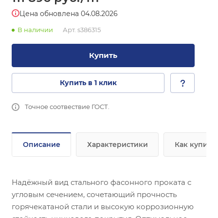
Цена обновлена 04.08.2026
В наличии
Арт.
s386315
Купить
Купить в 1 клик
Точное соотвествие ГОСТ.
Описание
Характеристики
Как купить
Надёжный вид стального фасонного проката с
угловым сечением, сочетающий прочность
горячекатаной стали и высокую коррозионную