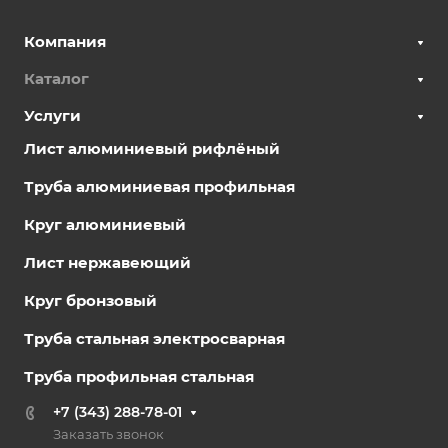
Компания
Каталог
Услуги
Лист алюминиевый рифлёный
Труба алюминиевая профильная
Круг алюминиевый
Лист нержавеющий
Круг бронзовый
Труба стальная электросварная
Труба профильная стальная
+7 (343) 288-78-01
Заказать звонок