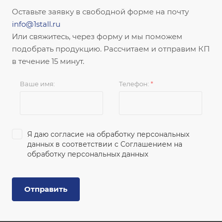
Оставьте заявку в свободной форме на почту
info@1stall.ru
Или свяжитесь, через форму и мы поможем
подобрать продукцию. Рассчитаем и отправим КП
в течение 15 минут.
Ваше имя:
Телефон:
*
Я даю согласие на обработку персональных
данных в соответствии с
Соглашением на
обработку персональных данных
Отправить