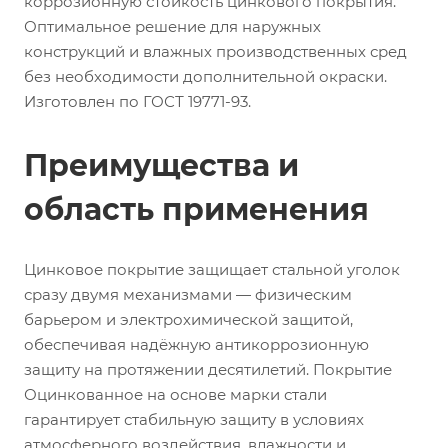
коррозионную стойкость цинкового покрытия.
Оптимальное решение для наружных
конструкций и влажных производственных сред
без необходимости дополнительной окраски.
Изготовлен по ГОСТ 19771-93.
Преимущества и
область применения
Цинковое покрытие защищает стальной уголок
сразу двумя механизмами — физическим
барьером и электрохимической защитой,
обеспечивая надёжную антикоррозионную
защиту на протяжении десятилетий. Покрытие
Оцинкованное на основе марки стали
гарантирует стабильную защиту в условиях
атмосферного воздействия, влажности и