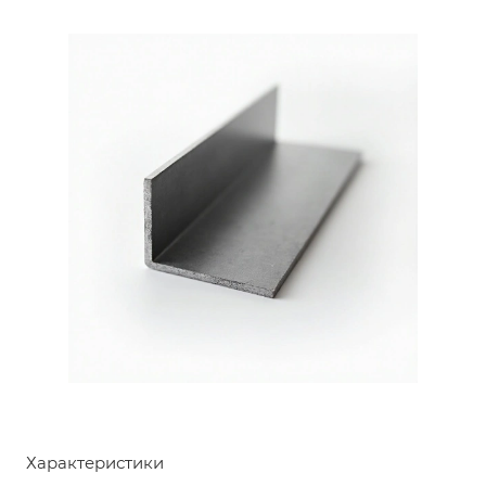
Характеристики