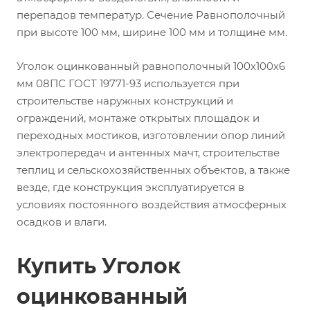
перепадов температур. Сечение Равнополочный
при высоте 100 мм, ширине 100 мм и толщине мм.
Уголок оцинкованный равнополочный 100х100х6
мм 08ПС ГОСТ 19771-93 используется при
строительстве наружных конструкций и
ограждений, монтаже открытых площадок и
переходных мостиков, изготовлении опор линий
электропередач и антенных мачт, строительстве
теплиц и сельскохозяйственных объектов, а также
везде, где конструкция эксплуатируется в
условиях постоянного воздействия атмосферных
осадков и влаги.
Купить Уголок
оцинкованный