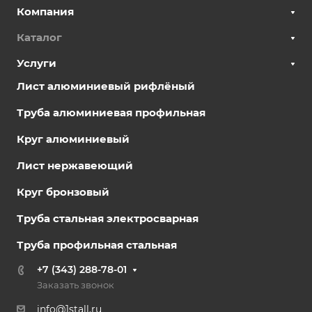
Компания
Каталог
Услуги
Лист алюминиевый рифлёный
Труба алюминиевая профильная
Круг алюминиевый
Лист нержавеющий
Круг бронзовый
Труба стальная электросварная
Труба профильная стальная
+7 (343) 288-78-01
Заказать звонок
info@1stall.ru