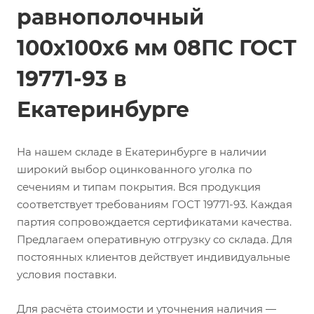
равнополочный
100х100х6 мм 08ПС ГОСТ
19771-93 в
Екатеринбурге
На нашем складе в Екатеринбурге в наличии
широкий выбор оцинкованного уголка по
сечениям и типам покрытия. Вся продукция
соответствует требованиям ГОСТ 19771-93. Каждая
партия сопровождается сертификатами качества.
Предлагаем оперативную отгрузку со склада. Для
постоянных клиентов действует индивидуальные
условия поставки.
Для расчёта стоимости и уточнения наличия —