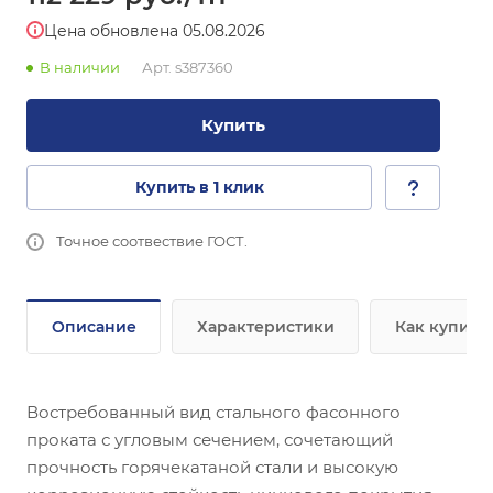
Цена обновлена 05.08.2026
В наличии
Арт.
s387360
Купить
Купить в 1 клик
Точное соотвествие ГОСТ.
Описание
Характеристики
Как купить
Востребованный вид стального фасонного
проката с угловым сечением, сочетающий
прочность горячекатаной стали и высокую