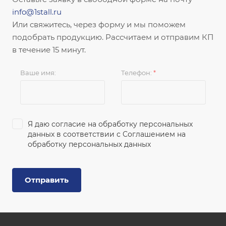
info@1stall.ru
Или свяжитесь, через форму и мы поможем
подобрать продукцию. Рассчитаем и отправим КП
в течение 15 минут.
Ваше имя:
Телефон:
*
Я даю согласие на обработку персональных
данных в соответствии с
Соглашением на
обработку персональных данных
Отправить