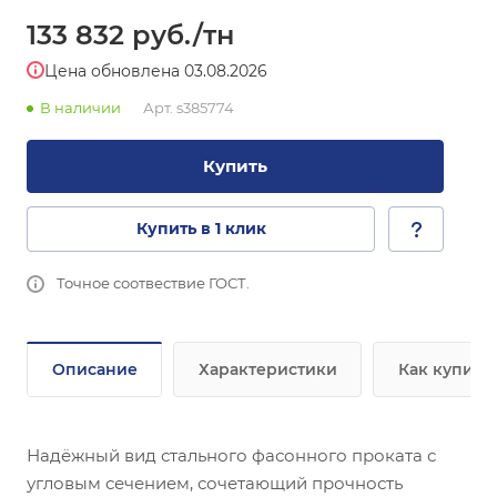
133 832
руб.
/тн
Цена обновлена 03.08.2026
В наличии
Арт.
s385774
Купить
Купить в 1 клик
Точное соотвествие ГОСТ.
Описание
Характеристики
Как купить
Надёжный вид стального фасонного проката с
угловым сечением, сочетающий прочность