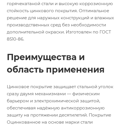
горячекатаной стали и высокую коррозионную
стойкость цинкового покрытия. Оптимальное
решение для наружных конструкций и влажных
производственных сред без необходимости
дополнительной окраски. Изготовлен по ГОСТ
8510-86.
Преимущества и
область применения
Цинковое покрытие защищает стальной уголок
сразу двумя механизмами — физическим
барьером и электрохимической защитой,
обеспечивая надёжную антикоррозионную
защиту на протяжении десятилетий. Покрытие
Оцинкованное на основе марки стали