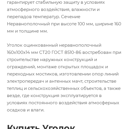
гарантирует стабильную защиту в условиях
атмосферного воздействия, влажности и
перепадов температур. Сечение
Неравнополочный при высоте 100 мм, ширине 160
мм и толщине мм.
Уголок оцинкованный неравнополочный
160х100х14 мм СТ20 ГОСТ 8510-86 востребован при
строительстве наружных конструкций и
ограждений, монтаже открытых площадок и
переходных мостиков, изготовлении опор линий
электропередач и антенных мачт, строительстве
теплиц и сельскохозяйственных объектов, а также
везде, где конструкция эксплуатируется в
условиях постоянного воздействия атмосферных
осадков и влаги.
Купить Уголок