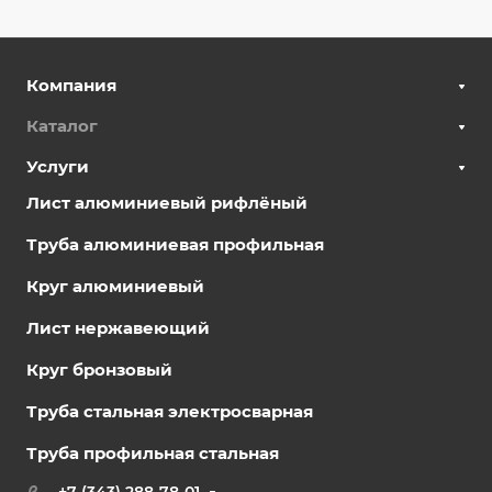
Компания
Каталог
Услуги
Лист алюминиевый рифлёный
Труба алюминиевая профильная
Круг алюминиевый
Лист нержавеющий
Круг бронзовый
Труба стальная электросварная
Труба профильная стальная