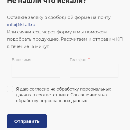
Не нашли что искали?
Оставьте заявку в свободной форме на почту
info@1stall.ru
Или свяжитесь, через форму и мы поможем
подобрать продукцию. Рассчитаем и отправим КП
в течение 15 минут.
Ваше имя:
Телефон:
*
Я даю согласие на обработку персональных
данных в соответствии с
Соглашением на
обработку персональных данных
Отправить