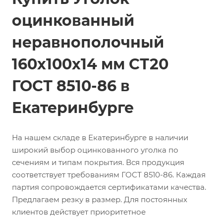
оцинкованный
неравнополочный
160х100х14 мм СТ20
ГОСТ 8510-86 в
Екатеринбурге
На нашем складе в Екатеринбурге в наличии
широкий выбор оцинкованного уголка по
сечениям и типам покрытия. Вся продукция
соответствует требованиям ГОСТ 8510-86. Каждая
партия сопровождается сертификатами качества.
Предлагаем резку в размер. Для постоянных
клиентов действует приоритетное