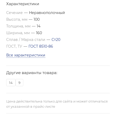
Характеристики
Сечение
—
Неравнополочный
Высота, мм
—
100
Толщина, мм
—
14
Ширина, мм
—
160
Сплав / Марка стали
—
Ст20
ГОСТ, ТУ
—
ГОСТ 8510-86
Все характеристики
Другие варианты товара:
14
9
Цена действительна только для сайта и может отличаться
от указанной в прайс-листе