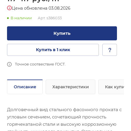
Цена обновлена 03.08.2026
В наличии
Арт.
s386033
Купить
Купить в 1 клик
Точное соотвествие ГОСТ.
Описание
Характеристики
Как купить
Долговечный вид стального фасонного проката с
угловым сечением, сочетающий прочность
горячекатаной стали и высокую коррозионную