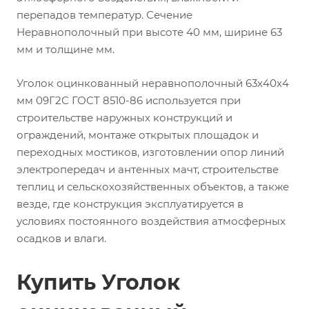
перепадов температур. Сечение
Неравнополочный при высоте 40 мм, ширине 63
мм и толщине мм.
Уголок оцинкованный неравнополочный 63х40х4
мм 09Г2С ГОСТ 8510-86 используется при
строительстве наружных конструкций и
ограждений, монтаже открытых площадок и
переходных мостиков, изготовлении опор линий
электропередач и антенных мачт, строительстве
теплиц и сельскохозяйственных объектов, а также
везде, где конструкция эксплуатируется в
условиях постоянного воздействия атмосферных
осадков и влаги.
Купить Уголок