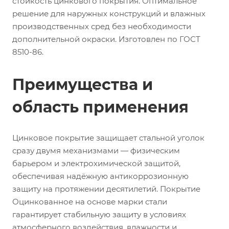
стойкость цинкового покрытия. Оптимальное
решение для наружных конструкций и влажных
производственных сред без необходимости
дополнительной окраски. Изготовлен по ГОСТ
8510-86.
Преимущества и
область применения
Цинковое покрытие защищает стальной уголок
сразу двумя механизмами — физическим
барьером и электрохимической защитой,
обеспечивая надёжную антикоррозионную
защиту на протяжении десятилетий. Покрытие
Оцинкованное на основе марки стали
гарантирует стабильную защиту в условиях
атмосферного воздействия, влажности и