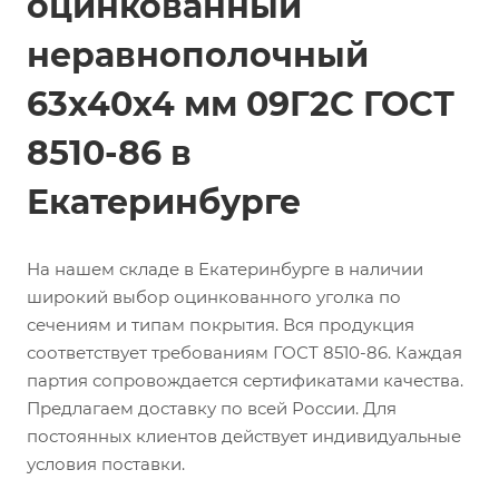
оцинкованный
неравнополочный
63х40х4 мм 09Г2С ГОСТ
8510-86 в
Екатеринбурге
На нашем складе в Екатеринбурге в наличии
широкий выбор оцинкованного уголка по
сечениям и типам покрытия. Вся продукция
соответствует требованиям ГОСТ 8510-86. Каждая
партия сопровождается сертификатами качества.
Предлагаем доставку по всей России. Для
постоянных клиентов действует индивидуальные
условия поставки.