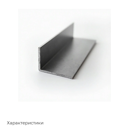
Характеристики