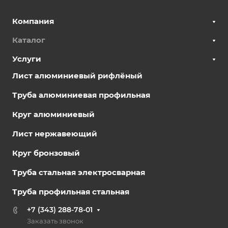
Компания
Каталог
Услуги
Лист алюминиевый рифлёный
Труба алюминиевая профильная
Круг алюминиевый
Лист нержавеющий
Круг бронзовый
Труба стальная электросварная
Труба профильная стальная
+7 (343) 288-78-01
Заказать звонок