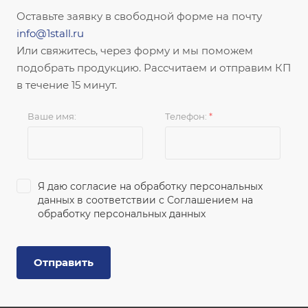
Оставьте заявку в свободной форме на почту
info@1stall.ru
Или свяжитесь, через форму и мы поможем
подобрать продукцию. Рассчитаем и отправим КП
в течение 15 минут.
Ваше имя:
Телефон:
*
Я даю согласие на обработку персональных
данных в соответствии с
Соглашением на
обработку персональных данных
Отправить