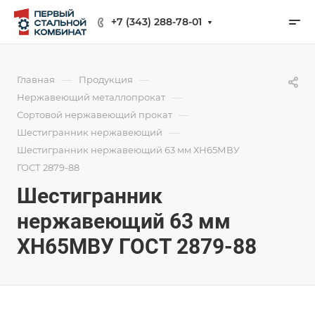
+7 (343) 288-78-01
—
—
Главная
Продукция
—
Нержавеющий металлопрокат
—
Сортовой нержавеющий прокат
—
Шестигранник нержавеющий
Шестигранник нержавеющий 63 мм ХН65МВУ
ГОСТ 2879-88
Шестигранник
нержавеющий 63 мм
ХН65МВУ ГОСТ 2879-88