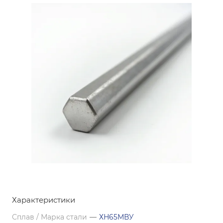
Характеристики
Сплав / Марка стали
—
ХН65МВУ