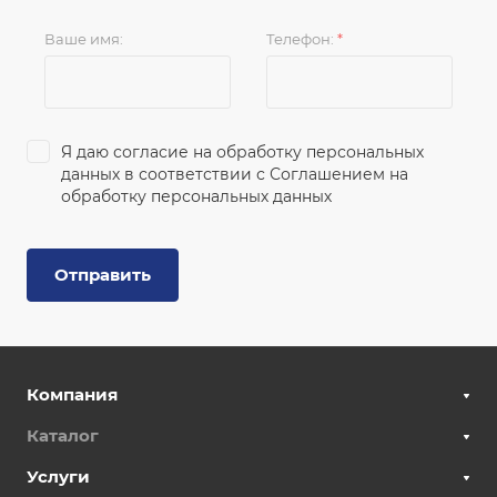
Ваше имя:
Телефон:
*
Я даю согласие на обработку персональных
данных в соответствии с
Соглашением на
обработку персональных данных
Отправить
Компания
Каталог
Услуги