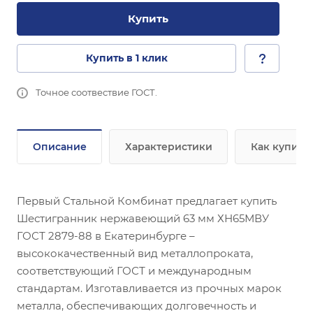
Купить
Купить в 1 клик
Точное соотвествие ГОСТ.
Описание
Характеристики
Как купить
Первый Стальной Комбинат предлагает купить
Шестигранник нержавеющий 63 мм ХН65МВУ
ГОСТ 2879-88 в Екатеринбурге –
высококачественный вид металлопроката,
соответствующий ГОСТ и международным
стандартам. Изготавливается из прочных марок
металла, обеспечивающих долговечность и