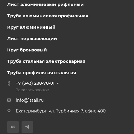
Лист алюминиевый рифлёный
Труба алюминиевая профильная
Круг алюминиевый
Лист нержавеющий
Круг бронзовый
Труба стальная электросварная
Труба профильная стальная
+7 (343) 288-78-01
Заказать звонок
info@1stall.ru
Екатеринбург, ул. Турбинная 7, офис 400