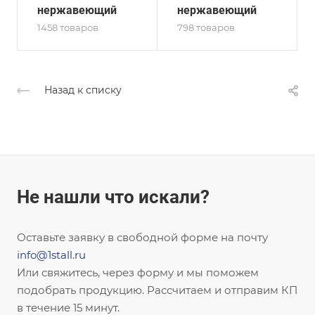
нержавеющий
нержавеющий
1458 товаров
798 товаров
Назад к списку
Не нашли что искали?
Оставьте заявку в свободной форме на почту
info@1stall.ru
Или свяжитесь, через форму и мы поможем
подобрать продукцию. Рассчитаем и отправим КП
в течение 15 минут.