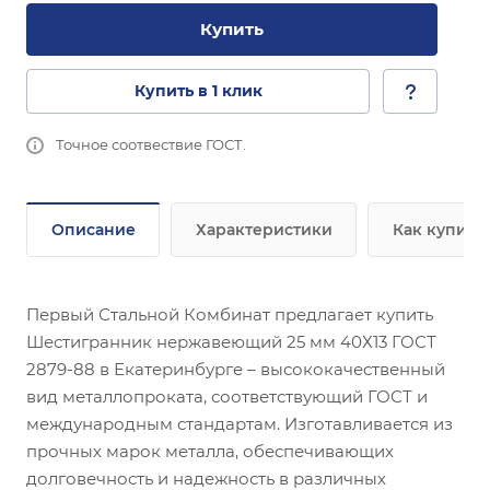
Купить
Купить в 1 клик
Точное соотвествие ГОСТ.
Описание
Характеристики
Как купить
Первый Стальной Комбинат предлагает купить
Шестигранник нержавеющий 25 мм 40Х13 ГОСТ
2879-88 в Екатеринбурге – высококачественный
вид металлопроката, соответствующий ГОСТ и
международным стандартам. Изготавливается из
прочных марок металла, обеспечивающих
долговечность и надежность в различных