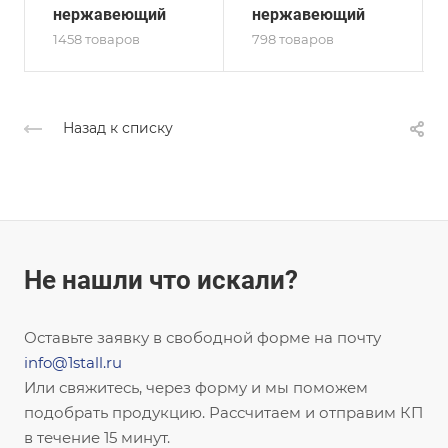
нержавеющий
нержавеющий
1458 товаров
798 товаров
Назад к списку
Не нашли что искали?
Оставьте заявку в свободной форме на почту
info@1stall.ru
Или свяжитесь, через форму и мы поможем
подобрать продукцию. Рассчитаем и отправим КП
в течение 15 минут.