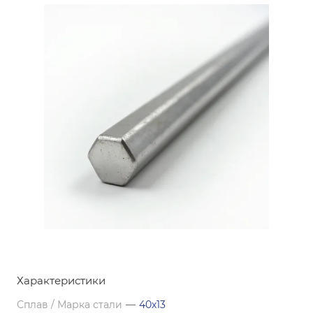
Характеристики
Сплав / Марка стали
—
40х13