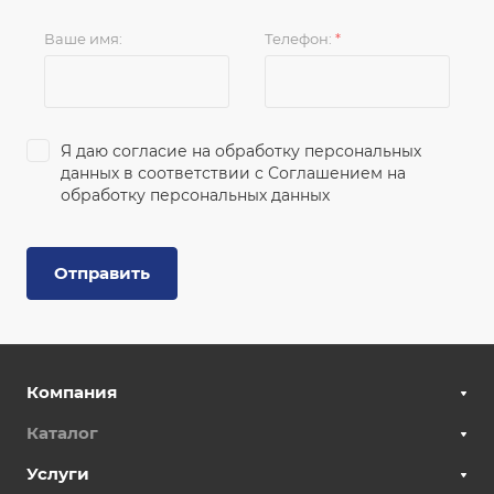
Ваше имя:
Телефон:
*
Я даю согласие на обработку персональных
данных в соответствии с
Соглашением на
обработку персональных данных
Отправить
Компания
Каталог
Услуги