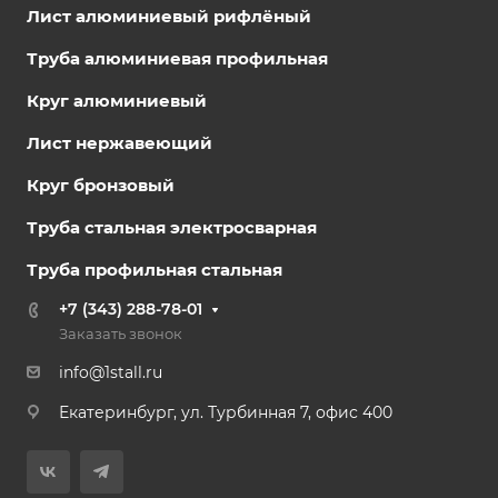
Лист алюминиевый рифлёный
Труба алюминиевая профильная
Круг алюминиевый
Лист нержавеющий
Круг бронзовый
Труба стальная электросварная
Труба профильная стальная
+7 (343) 288-78-01
Заказать звонок
info@1stall.ru
Екатеринбург, ул. Турбинная 7, офис 400