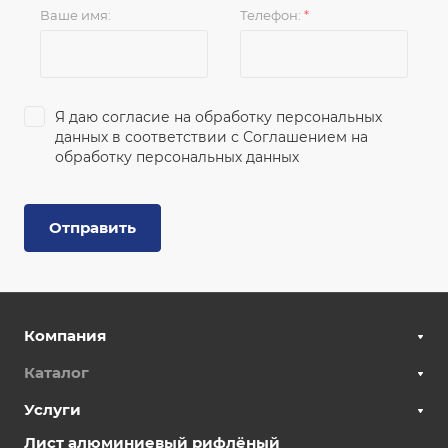
Ваше имя:
Телефон:
*
Я даю согласие на обработку персональных
данных в соответствии с
Соглашением на
обработку персональных данных
Отправить
Компания
Каталог
Услуги
Лист алюминиевый рифлёный