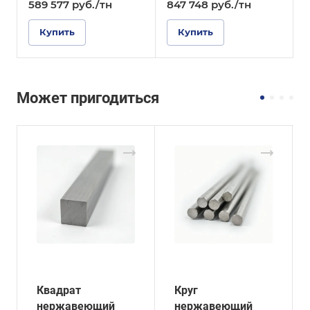
589 577
руб.
/тн
847 748
руб.
/тн
Купить
Купить
Может пригодиться
Квадрат
Круг
нержавеющий
нержавеющий