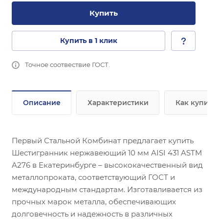
Купить
Купить в 1 клик
Точное соотвествие ГОСТ.
Описание
Характеристики
Как купить
Первый Стальной Комбинат предлагает купить
Шестигранник нержавеющий 10 мм AISI 431 ASTM
A276 в Екатеринбурге – высококачественный вид
металлопроката, соответствующий ГОСТ и
международным стандартам. Изготавливается из
прочных марок металла, обеспечивающих
долговечность и надежность в различных