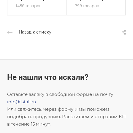
1458 товаров
798 товаров
Назад к списку
Не нашли что искали?
Оставьте заявку в свободной форме на почту
info@1stall.ru
Или свяжитесь, через форму и мы поможем
подобрать продукцию. Рассчитаем и отправим КП
в течение 15 минут.