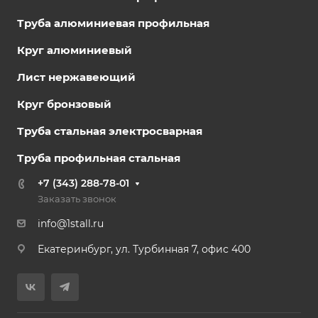
Труба алюминиевая профильная
Круг алюминиевый
Лист нержавеющий
Круг бронзовый
Труба стальная электросварная
Труба профильная стальная
+7 (343) 288-78-01
Заказать звонок
info@1stall.ru
Екатеринбург, ул. Турбинная 7, офис 400