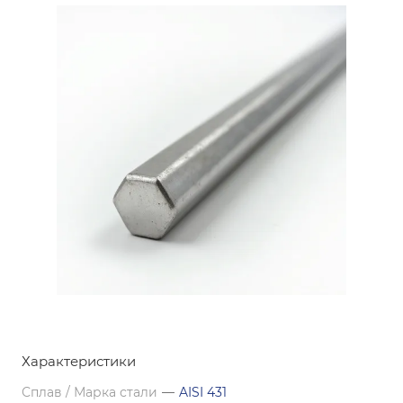
Характеристики
Сплав / Марка стали
—
AISI 431