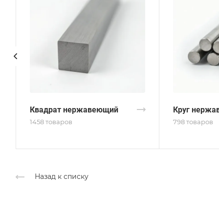
Квадрат нержавеющий
Круг нержа
1458 товаров
798 товаров
Назад к списку