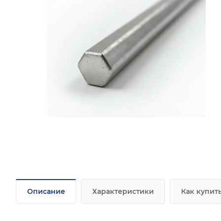
Описание
Характеристики
Как купит