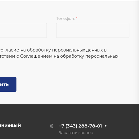
Телефон:
*
согласие на обработку персональных данных в
тствии с
Соглашением на обработку персональных
ить
иниевый
+7 (343) 288-78-01
Заказать звонок