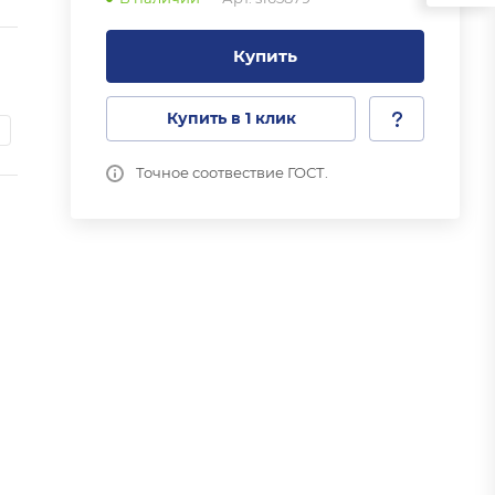
Купить
Купить в 1 клик
Точное соотвествие ГОСТ.