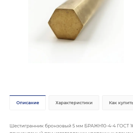
Описание
Характеристики
Как купит
Шестигранник бронзовый 5 мм БРАЖН10-4-4 ГОСТ 16