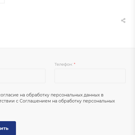
Телефон:
*
согласие на обработку персональных данных в
тствии с
Соглашением на обработку персональных
ить