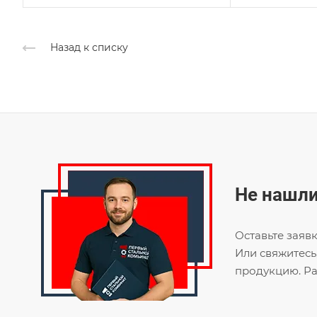
Назад к списку
Не нашли
Оставьте заяв
Или свяжитесь
продукцию. Ра