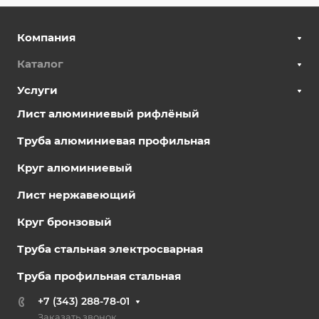
Компания
Каталог
Услуги
Лист алюминиевый рифлёный
Труба алюминиевая профильная
Круг алюминиевый
Лист нержавеющий
Круг бронзовый
Труба стальная электросварная
Труба профильная стальная
+7 (343) 288-78-01
Заказать звонок