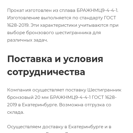
Прокат изготовлен из сплава БРАЖНМЦ9-4-4-1.
Изготовление выполняется по стандарту ГОСТ
1628-2019. Эти характеристики учитываются при
выборе бронзового шестигранника для
различных задач.
Поставка и условия
сотрудничества
Компания осуществляет поставку Шестигранник
бронзовый 20 мм БРАЖНМЦ9-4-4-1 ГОСТ 1628-
2019 в Екатеринбурге. Возможна отгрузка со
склада.
Осуществляем доставку в Екатеринбурге и в