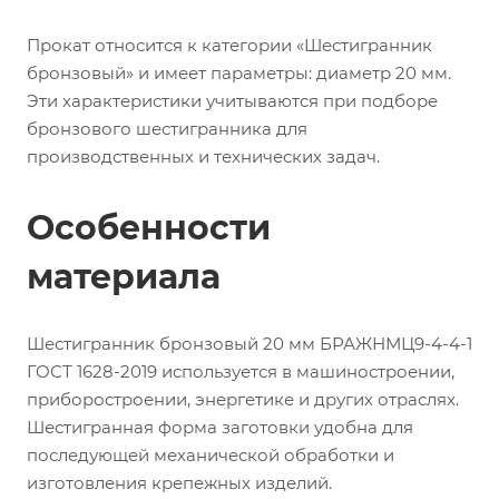
Прокат относится к категории «Шестигранник
бронзовый» и имеет параметры: диаметр 20 мм.
Эти характеристики учитываются при подборе
бронзового шестигранника для
производственных и технических задач.
Особенности
материала
Шестигранник бронзовый 20 мм БРАЖНМЦ9-4-4-1
ГОСТ 1628-2019 используется в машиностроении,
приборостроении, энергетике и других отраслях.
Шестигранная форма заготовки удобна для
последующей механической обработки и
изготовления крепежных изделий.