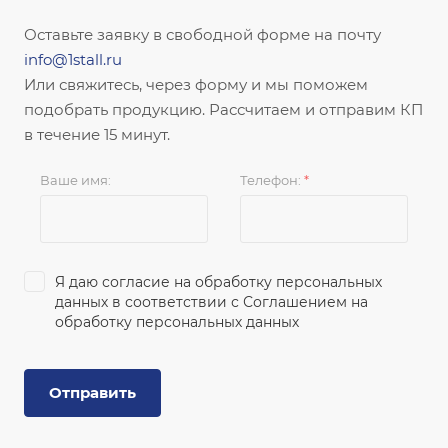
Оставьте заявку в свободной форме на почту
info@1stall.ru
Или свяжитесь, через форму и мы поможем
подобрать продукцию. Рассчитаем и отправим КП
в течение 15 минут.
Ваше имя:
Телефон:
*
Я даю согласие на обработку персональных
данных в соответствии с
Соглашением на
обработку персональных данных
Отправить