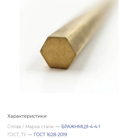
Характеристики
Сплав / Марка стали
—
БРАЖНМЦ9-4-4-1
ГОСТ, ТУ
—
ГОСТ 1628-2019