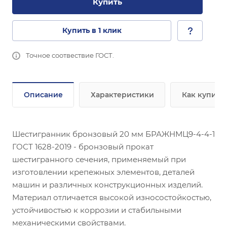
Купить
Купить в 1 клик
Точное соотвествие ГОСТ.
Описание
Характеристики
Как купить
Шестигранник бронзовый 20 мм БРАЖНМЦ9-4-4-1
ГОСТ 1628-2019 - бронзовый прокат
шестигранного сечения, применяемый при
изготовлении крепежных элементов, деталей
машин и различных конструкционных изделий.
Материал отличается высокой износостойкостью,
устойчивостью к коррозии и стабильными
механическими свойствами.