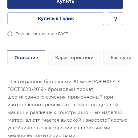
Купить
Купить в 1 клик
Точное соотвествие ГОСТ.
Описание
Характеристики
Как купить
Шестигранник бронзовый 30 мм БРАЖН10-4-4
ГОСТ 1628-2019 - бронзовый прокат
шестигранного сечения, применяемый при
изготовлении крепежных элементов, деталей
машин и различных конструкционных изделий.
Материал отличается высокой износостойкостью,
устойчивостью к коррозии и стабильными
механическими свойствами.