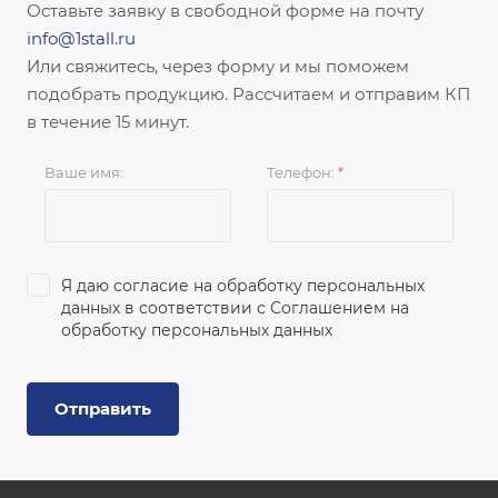
Оставьте заявку в свободной форме на почту
info@1stall.ru
Или свяжитесь, через форму и мы поможем
подобрать продукцию. Рассчитаем и отправим КП
в течение 15 минут.
Ваше имя:
Телефон:
*
Я даю согласие на обработку персональных
данных в соответствии с
Соглашением на
обработку персональных данных
Отправить