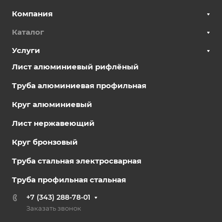
Компания
Каталог
Услуги
Лист алюминиевый рифлёный
Труба алюминиевая профильная
Круг алюминиевый
Лист нержавеющий
Круг бронзовый
Труба стальная электросварная
Труба профильная стальная
+7 (343) 288-78-01
Заказать звонок