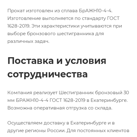
Прокат изготовлен из сплава БрАЖН10-4-4.
Изготовление выполняется по стандарту ГОСТ
1628-2019. Эти характеристики учитываются при
выборе бронзового шестигранника для
различных задач.
Поставка и условия
сотрудничества
Компания реализует Шестигранник бронзовый 30
мм БРАЖН10-4-4 ГОСТ 1628-2019 в Екатеринбурге.
Возможна оперативная отгрузка со склада.
Осуществляем доставку в Екатеринбурге и в
другие регионы России. Для постоянных клиентов