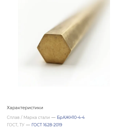
Характеристики
Сплав / Марка стали
—
БрАЖН10-4-4
ГОСТ, ТУ
—
ГОСТ 1628-2019