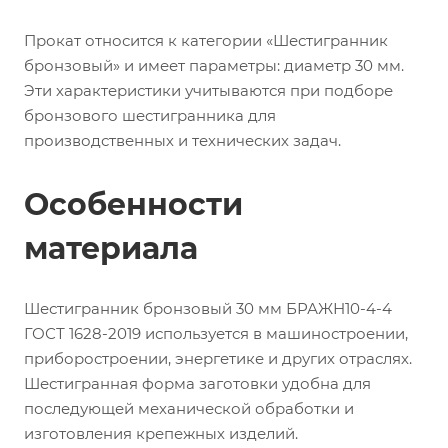
Прокат относится к категории «Шестигранник
бронзовый» и имеет параметры: диаметр 30 мм.
Эти характеристики учитываются при подборе
бронзового шестигранника для
производственных и технических задач.
Особенности
материала
Шестигранник бронзовый 30 мм БРАЖН10-4-4
ГОСТ 1628-2019 используется в машиностроении,
приборостроении, энергетике и других отраслях.
Шестигранная форма заготовки удобна для
последующей механической обработки и
изготовления крепежных изделий.