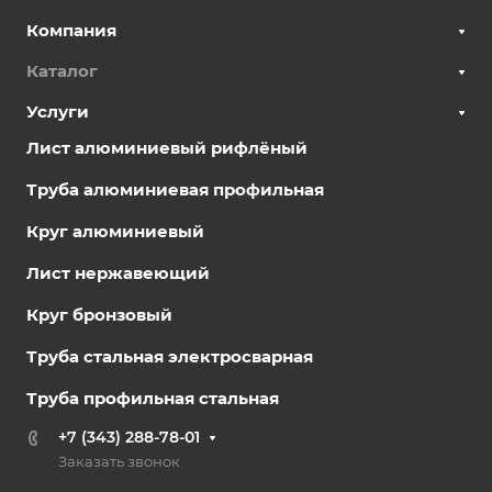
Компания
Каталог
Услуги
Лист алюминиевый рифлёный
Труба алюминиевая профильная
Круг алюминиевый
Лист нержавеющий
Круг бронзовый
Труба стальная электросварная
Труба профильная стальная
+7 (343) 288-78-01
Заказать звонок