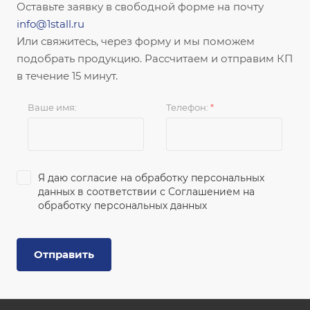
Оставьте заявку в свободной форме на почту
info@1stall.ru
Или свяжитесь, через форму и мы поможем
подобрать продукцию. Рассчитаем и отправим КП
в течение 15 минут.
Ваше имя:
Телефон:
*
Я даю согласие на обработку персональных
данных в соответствии с
Соглашением на
обработку персональных данных
Отправить