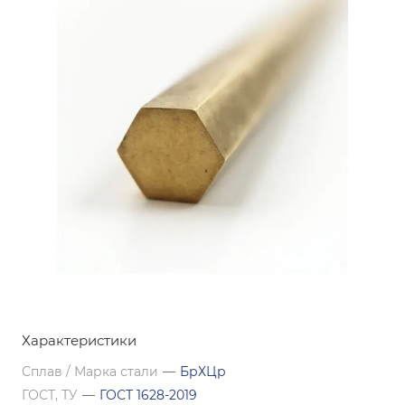
Характеристики
Сплав / Марка стали
—
БрХЦр
ГОСТ, ТУ
—
ГОСТ 1628-2019