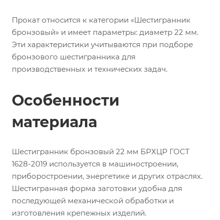
Прокат относится к категории «Шестигранник
бронзовый» и имеет параметры: диаметр 22 мм.
Эти характеристики учитываются при подборе
бронзового шестигранника для
производственных и технических задач.
Особенности
материала
Шестигранник бронзовый 22 мм БРХЦР ГОСТ
1628-2019 используется в машиностроении,
приборостроении, энергетике и других отраслях.
Шестигранная форма заготовки удобна для
последующей механической обработки и
изготовления крепежных изделий.