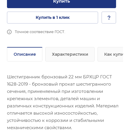
Купить
Купить в 1 клик
Точное соотвествие ГОСТ.
Описание
Характеристики
Как купить
Шестигранник бронзовый 22 мм БРХЦР ГОСТ
1628-2019 - бронзовый прокат шестигранного
сечения, применяемый при изготовлении
крепежных элементов, деталей машин и
различных конструкционных изделий. Материал
отличается высокой износостойкостью,
устойчивостью к коррозии и стабильными
механическими свойствами.