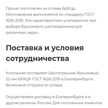
Прокат изготовлен из сплава БрХЦр.
Изготовление выполняется по стандарту ГОСТ
1628-2019. Эти характеристики учитываются при
выборе бронзового шестигранника для
различных задач.
Поставка и условия
сотрудничества
Компания поставляет Шестигранник бронзовый
22 мм БРХЦР ГОСТ 1628-2019 в Екатеринбурге.
Возможна отгрузка со склада.
Осуществляем доставку в Екатеринбурге и в
другие регионы России. Для постоянных клиентов