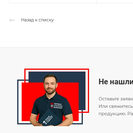
Назад к списку
Не нашли
Оставьте заяв
Или свяжитесь
продукцию. Ра