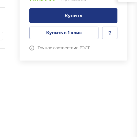
Купить
Купить в 1 клик
Точное соотвествие ГОСТ.