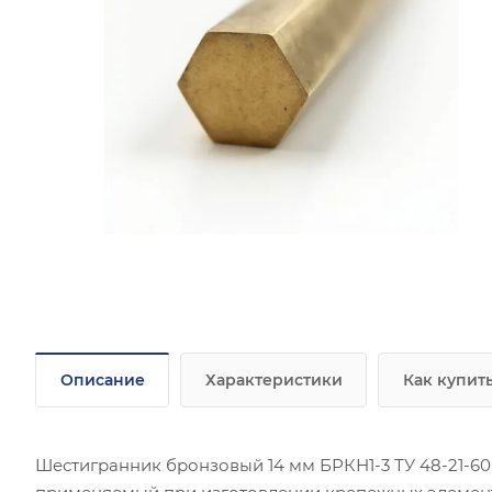
Описание
Характеристики
Как купит
Шестигранник бронзовый 14 мм БРКН1-3 ТУ 48-21-60