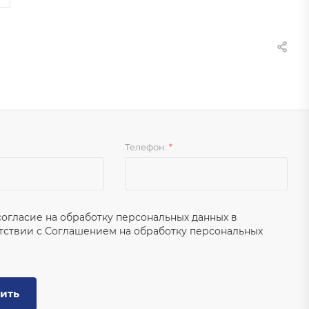
Телефон:
*
согласие на обработку персональных данных в
тствии с
Соглашением на обработку персональных
ить