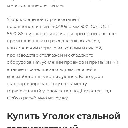
мм и толщине стенки мм.
Уголок стальной горячекатаный
неравнополочный 140х90х10 мм 30ХГСА ГОСТ
8510-86 широко применяется при строительстве
промышленных и гражданских объектов,
изготовлении ферм, рам, колонн и связей,
производстве стеллажей и складского
оборудования, усилении проёмов и примыканий,
а также в качестве закладных деталей в
железобетонных конструкциях. Благодаря
стандартизированному сортаменту
горячекатаный уголок легко подбирается под
любую расчётную нагрузку.
Купить Уголок стальной