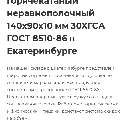
горячекатаный
неравнополочный
140х90х10 мм 30ХГСА
ГОСТ 8510-86 в
Екатеринбурге
На нашем складе в Екатеринбурге представлен
широкий сортамент горячекатаного уголка по
сечениям и маркам стали. Вся продукция
соответствует требованиям ГОСТ 8510-86.
Предлагаем оперативную отгрузку со склада в
согласованные сроки. Работаем с юридическими
и физическими лицами, действует система скидок
на объём.