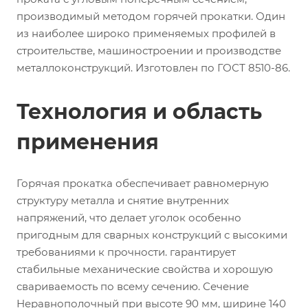
производимый методом горячей прокатки. Один
из наиболее широко применяемых профилей в
строительстве, машиностроении и производстве
металлоконструкций. Изготовлен по ГОСТ 8510-86.
Технология и область
применения
Горячая прокатка обеспечивает равномерную
структуру металла и снятие внутренних
напряжений, что делает уголок особенно
пригодным для сварных конструкций с высокими
требованиями к прочности. гарантирует
стабильные механические свойства и хорошую
свариваемость по всему сечению. Сечение
Неравнополочный при высоте 90 мм, ширине 140