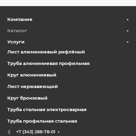
Компания
Каталог
Услуги
Лист алюминиевый рифлёный
Труба алюминиевая профильная
Круг алюминиевый
Лист нержавеющий
Круг бронзовый
Труба стальная электросварная
Труба профильная стальная
+7 (343) 288-78-01