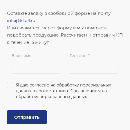
Оставьте заявку в свободной форме на почту
info@1stall.ru
Или свяжитесь, через форму и мы поможем
подобрать продукцию. Рассчитаем и отправим КП
в течение 15 минут.
Ваше имя:
Телефон:
*
Я даю согласие на обработку персональных
данных в соответствии с
Соглашением на
обработку персональных данных
Отправить