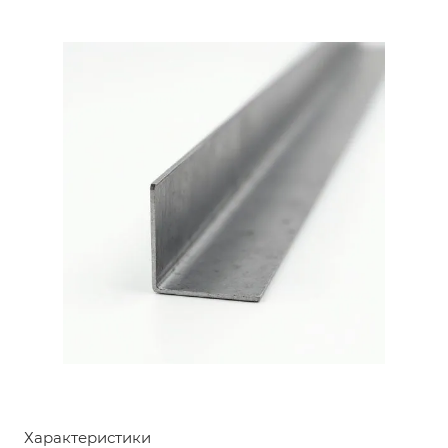
Характеристики