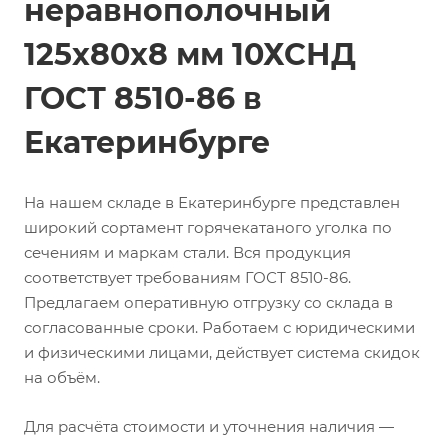
неравнополочный
125х80х8 мм 10ХСНД
ГОСТ 8510-86 в
Екатеринбурге
На нашем складе в Екатеринбурге представлен
широкий сортамент горячекатаного уголка по
сечениям и маркам стали. Вся продукция
соответствует требованиям ГОСТ 8510-86.
Предлагаем оперативную отгрузку со склада в
согласованные сроки. Работаем с юридическими
и физическими лицами, действует система скидок
на объём.
Для расчёта стоимости и уточнения наличия —