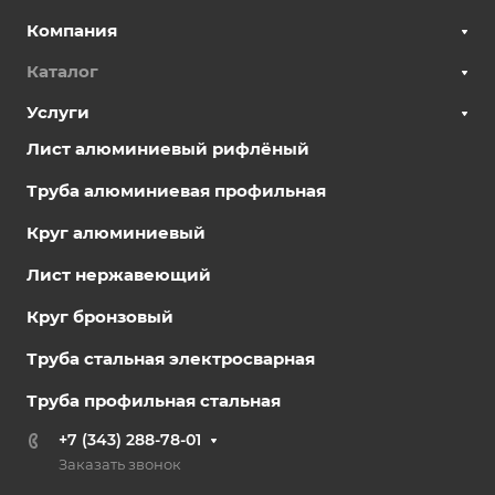
Компания
Каталог
Услуги
Лист алюминиевый рифлёный
Труба алюминиевая профильная
Круг алюминиевый
Лист нержавеющий
Круг бронзовый
Труба стальная электросварная
Труба профильная стальная
+7 (343) 288-78-01
Заказать звонок