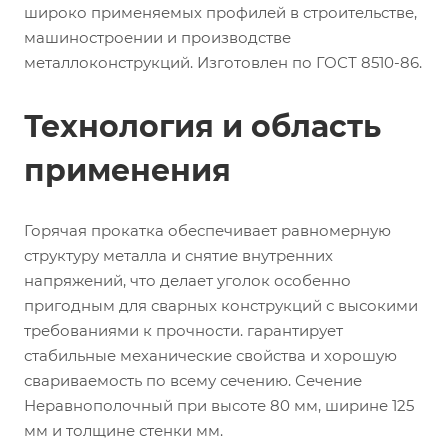
широко применяемых профилей в строительстве,
машиностроении и производстве
металлоконструкций. Изготовлен по ГОСТ 8510-86.
Технология и область
применения
Горячая прокатка обеспечивает равномерную
структуру металла и снятие внутренних
напряжений, что делает уголок особенно
пригодным для сварных конструкций с высокими
требованиями к прочности. гарантирует
стабильные механические свойства и хорошую
свариваемость по всему сечению. Сечение
Неравнополочный при высоте 80 мм, ширине 125
мм и толщине стенки мм.