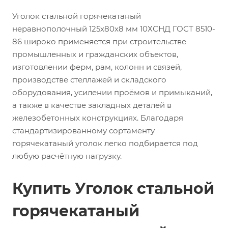
Уголок стальной горячекатаный
неравнополочный 125х80х8 мм 10ХСНД ГОСТ 8510-
86 широко применяется при строительстве
промышленных и гражданских объектов,
изготовлении ферм, рам, колонн и связей,
производстве стеллажей и складского
оборудования, усилении проёмов и примыканий,
а также в качестве закладных деталей в
железобетонных конструкциях. Благодаря
стандартизированному сортаменту
горячекатаный уголок легко подбирается под
любую расчётную нагрузку.
Купить Уголок стальной
горячекатаный