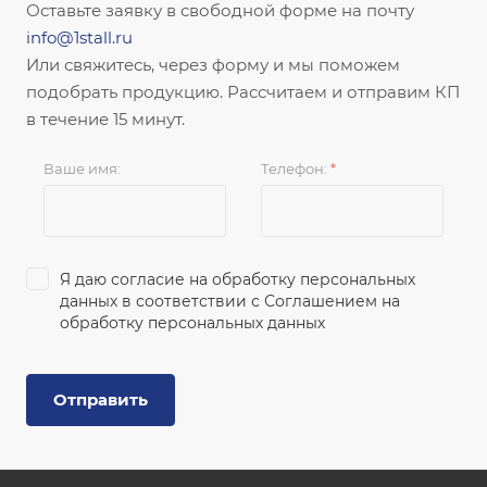
Оставьте заявку в свободной форме на почту
info@1stall.ru
Или свяжитесь, через форму и мы поможем
подобрать продукцию. Рассчитаем и отправим КП
в течение 15 минут.
Ваше имя:
Телефон:
*
Я даю согласие на обработку персональных
данных в соответствии с
Соглашением на
обработку персональных данных
Отправить