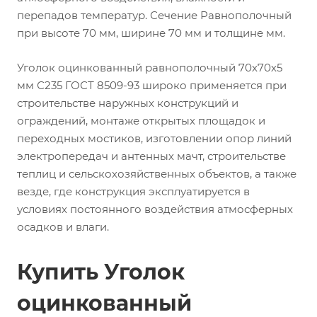
перепадов температур. Сечение Равнополочный
при высоте 70 мм, ширине 70 мм и толщине мм.
Уголок оцинкованный равнополочный 70х70х5
мм С235 ГОСТ 8509-93 широко применяется при
строительстве наружных конструкций и
ограждений, монтаже открытых площадок и
переходных мостиков, изготовлении опор линий
электропередач и антенных мачт, строительстве
теплиц и сельскохозяйственных объектов, а также
везде, где конструкция эксплуатируется в
условиях постоянного воздействия атмосферных
осадков и влаги.
Купить Уголок
оцинкованный