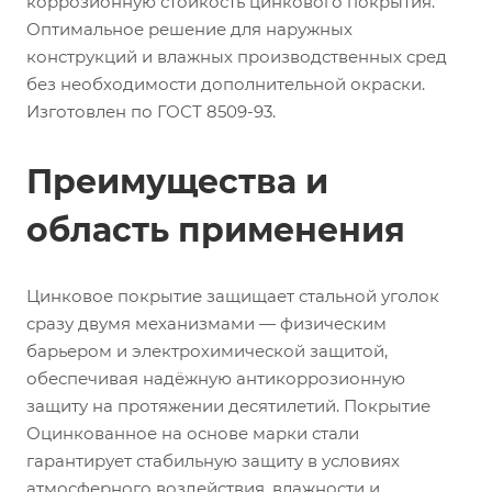
коррозионную стойкость цинкового покрытия.
Оптимальное решение для наружных
конструкций и влажных производственных сред
без необходимости дополнительной окраски.
Изготовлен по ГОСТ 8509-93.
Преимущества и
область применения
Цинковое покрытие защищает стальной уголок
сразу двумя механизмами — физическим
барьером и электрохимической защитой,
обеспечивая надёжную антикоррозионную
защиту на протяжении десятилетий. Покрытие
Оцинкованное на основе марки стали
гарантирует стабильную защиту в условиях
атмосферного воздействия, влажности и