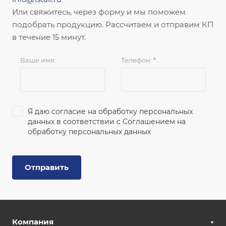
Или свяжитесь, через форму и мы поможем
подобрать продукцию. Рассчитаем и отправим КП
в течение 15 минут.
Ваше имя:
Телефон:
*
Я даю согласие на обработку персональных
данных в соответствии с
Соглашением на
обработку персональных данных
Отправить
Компания