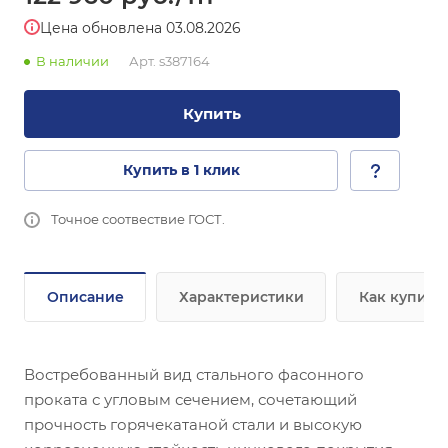
Цена обновлена 03.08.2026
В наличии
Арт.
s387164
Купить
Купить в 1 клик
Точное соотвествие ГОСТ.
Описание
Характеристики
Как купить
Востребованный вид стального фасонного
проката с угловым сечением, сочетающий
прочность горячекатаной стали и высокую