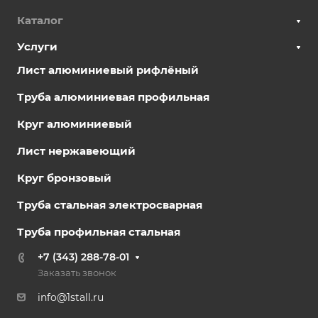
Каталог
Услуги
Лист алюминиевый рифлёный
Труба алюминиевая профильная
Круг алюминиевый
Лист нержавеющий
Круг бронзовый
Труба стальная электросварная
Труба профильная стальная
+7 (343) 288-78-01
Заказать звонок
info@1stall.ru