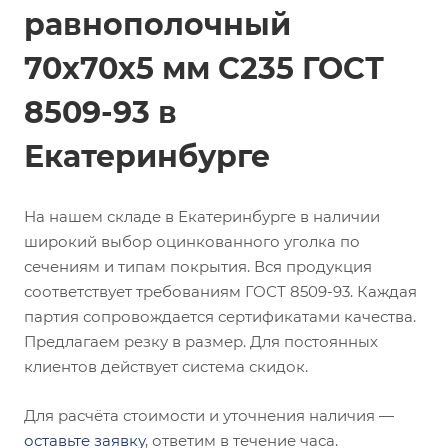
равнополочный
70х70х5 мм С235 ГОСТ
8509-93 в
Екатеринбурге
На нашем складе в Екатеринбурге в наличии
широкий выбор оцинкованного уголка по
сечениям и типам покрытия. Вся продукция
соответствует требованиям ГОСТ 8509-93. Каждая
партия сопровождается сертификатами качества.
Предлагаем резку в размер. Для постоянных
клиентов действует система скидок.
Для расчёта стоимости и уточнения наличия —
оставьте заявку
, ответим в течение часа.