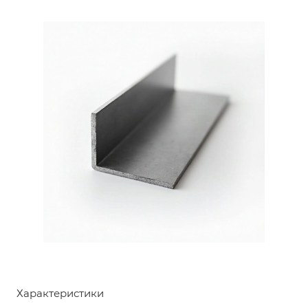
Характеристики