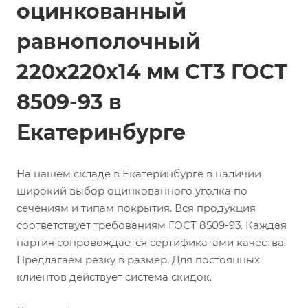
оцинкованный
равнополочный
220х220х14 мм СТ3 ГОСТ
8509-93 в
Екатеринбурге
На нашем складе в Екатеринбурге в наличии
широкий выбор оцинкованного уголка по
сечениям и типам покрытия. Вся продукция
соответствует требованиям ГОСТ 8509-93. Каждая
партия сопровождается сертификатами качества.
Предлагаем резку в размер. Для постоянных
клиентов действует система скидок.