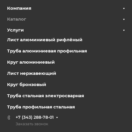
Компания
Каталог
Услуги
Лист алюминиевый рифлёный
Труба алюминиевая профильная
Круг алюминиевый
Лист нержавеющий
Круг бронзовый
Труба стальная электросварная
Труба профильная стальная
+7 (343) 288-78-01
Заказать звонок