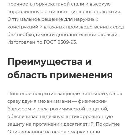
прочность горячекатаной стали и высокую
коррозионную стойкость цинкового покрытия.
Оптимальное решение для наружных
конструкций и влажных производственных сред
без необходимости дополнительной окраски.
Изготовлен по ГОСТ 8509-93.
Преимущества и
область применения
Цинковое покрытие защищает стальной уголок
сразу двумя механизмами — физическим
барьером и электрохимической защитой,
обеспечивая надёжную антикоррозионную
защиту на протяжении десятилетий. Покрытие
Оцинкованное на основе марки стали