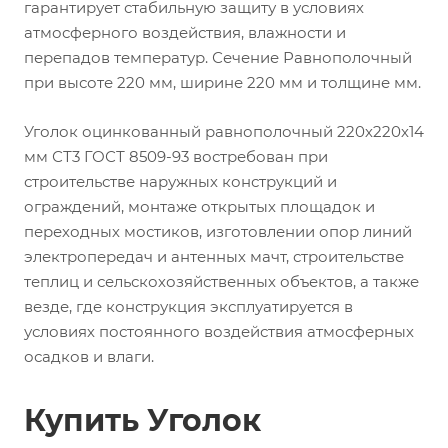
гарантирует стабильную защиту в условиях
атмосферного воздействия, влажности и
перепадов температур. Сечение Равнополочный
при высоте 220 мм, ширине 220 мм и толщине мм.
Уголок оцинкованный равнополочный 220х220х14
мм СТ3 ГОСТ 8509-93 востребован при
строительстве наружных конструкций и
ограждений, монтаже открытых площадок и
переходных мостиков, изготовлении опор линий
электропередач и антенных мачт, строительстве
теплиц и сельскохозяйственных объектов, а также
везде, где конструкция эксплуатируется в
условиях постоянного воздействия атмосферных
осадков и влаги.
Купить Уголок