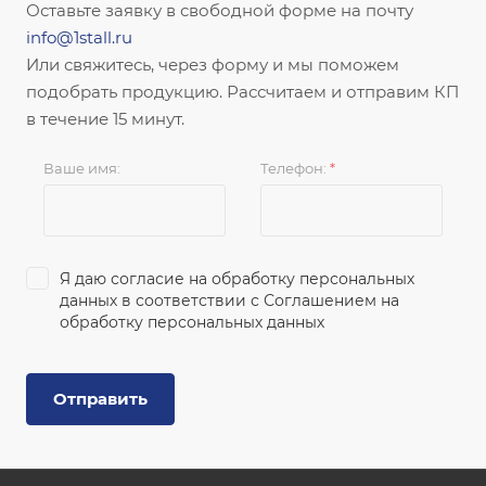
Оставьте заявку в свободной форме на почту
info@1stall.ru
Или свяжитесь, через форму и мы поможем
подобрать продукцию. Рассчитаем и отправим КП
в течение 15 минут.
Ваше имя:
Телефон:
*
Я даю согласие на обработку персональных
данных в соответствии с
Соглашением на
обработку персональных данных
Отправить