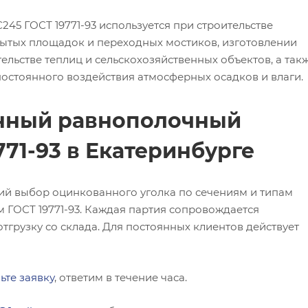
5 ГОСТ 19771-93 используется при строительстве
ытых площадок и переходных мостиков, изготовлении
ельстве теплиц и сельскохозяйственных объектов, а так
 постоянного воздействия атмосферных осадков и влаги.
анный равнополочный
771-93 в Екатеринбурге
ий выбор оцинкованного уголка по сечениям и типам
м ГОСТ 19771-93. Каждая партия сопровождается
тгрузку со склада. Для постоянных клиентов действует
ьте заявку
, ответим в течение часа.