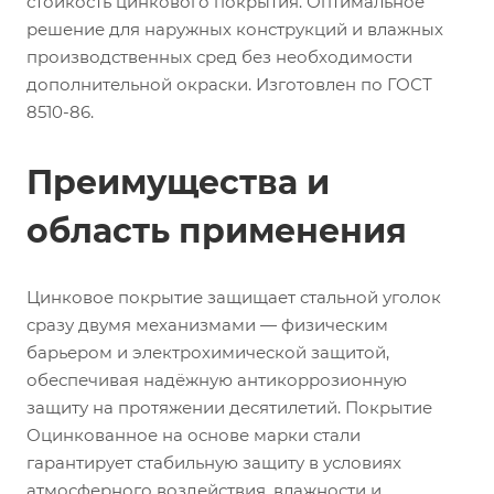
стойкость цинкового покрытия. Оптимальное
решение для наружных конструкций и влажных
производственных сред без необходимости
дополнительной окраски. Изготовлен по ГОСТ
8510-86.
Преимущества и
область применения
Цинковое покрытие защищает стальной уголок
сразу двумя механизмами — физическим
барьером и электрохимической защитой,
обеспечивая надёжную антикоррозионную
защиту на протяжении десятилетий. Покрытие
Оцинкованное на основе марки стали
гарантирует стабильную защиту в условиях
атмосферного воздействия, влажности и