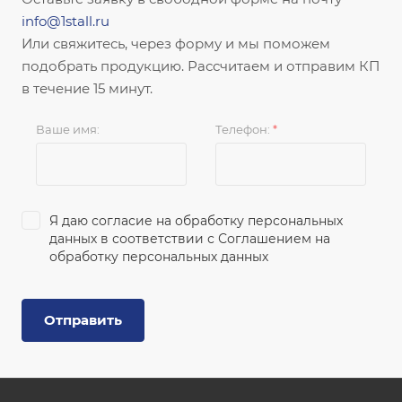
info@1stall.ru
Или свяжитесь, через форму и мы поможем
подобрать продукцию. Рассчитаем и отправим КП
в течение 15 минут.
Ваше имя:
Телефон:
*
Я даю согласие на обработку персональных
данных в соответствии с
Соглашением на
обработку персональных данных
Отправить