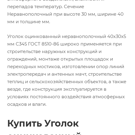
перепадов температур. Сечение
Неравнополочный при высоте 30 мм, ширине 40
мм и толщине мм.
Уголок оцинкованный неравнополочный 40х30х5
мм С345 ГОСТ 8510-86 широко применяется при
строительстве наружных конструкций и
ограждений, монтаже открытых площадок и
переходных мостиков, изготовлении опор линий
электропередач и антенных мачт, строительстве
теплиц и сельскохозяйственных объектов, а также
везде, где конструкция эксплуатируется в
условиях постоянного воздействия атмосферных
осадков и влаги.
Купить Уголок