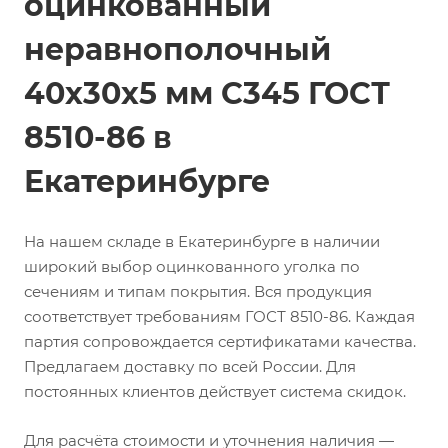
оцинкованный
неравнополочный
40х30х5 мм С345 ГОСТ
8510-86 в
Екатеринбурге
На нашем складе в Екатеринбурге в наличии
широкий выбор оцинкованного уголка по
сечениям и типам покрытия. Вся продукция
соответствует требованиям ГОСТ 8510-86. Каждая
партия сопровождается сертификатами качества.
Предлагаем доставку по всей России. Для
постоянных клиентов действует система скидок.
Для расчёта стоимости и уточнения наличия —