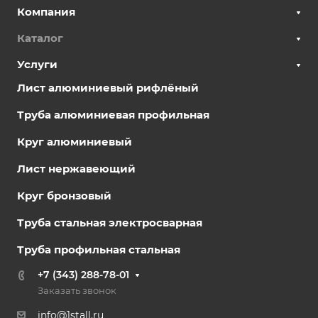
Компания
Каталог
Услуги
Лист алюминиевый рифлёный
Труба алюминиевая профильная
Круг алюминиевый
Лист нержавеющий
Круг бронзовый
Труба стальная электросварная
Труба профильная стальная
+7 (343) 288-78-01
Заказать звонок
info@1stall.ru