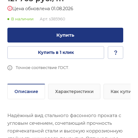
Цена обновлена 01.08.2026
В наличии
Арт.
s385960
Купить
Купить в 1 клик
Точное соотвествие ГОСТ.
Описание
Характеристики
Как купить
Надёжный вид стального фасонного проката с
угловым сечением, сочетающий прочность
горячекатаной стали и высокую коррозионную