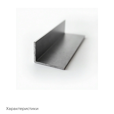
Характеристики