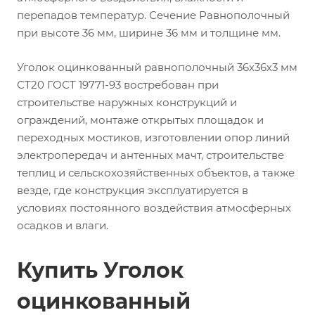
перепадов температур. Сечение Равнополочный
при высоте 36 мм, ширине 36 мм и толщине мм.
Уголок оцинкованный равнополочный 36х36х3 мм
СТ20 ГОСТ 19771-93 востребован при
строительстве наружных конструкций и
ограждений, монтаже открытых площадок и
переходных мостиков, изготовлении опор линий
электропередач и антенных мачт, строительстве
теплиц и сельскохозяйственных объектов, а также
везде, где конструкция эксплуатируется в
условиях постоянного воздействия атмосферных
осадков и влаги.
Купить Уголок
оцинкованный