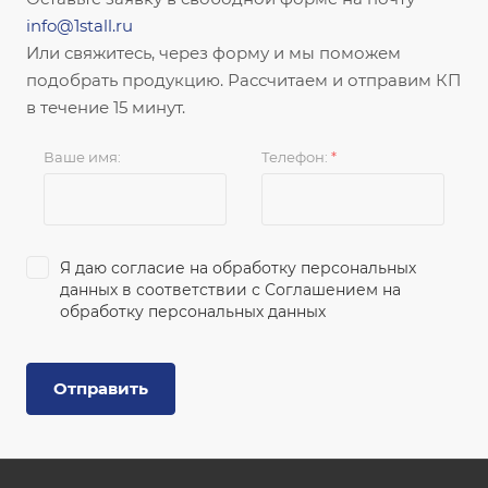
info@1stall.ru
Или свяжитесь, через форму и мы поможем
подобрать продукцию. Рассчитаем и отправим КП
в течение 15 минут.
Ваше имя:
Телефон:
*
Я даю согласие на обработку персональных
данных в соответствии с
Соглашением на
обработку персональных данных
Отправить