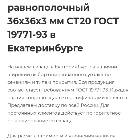
равнополочный
36х36х3 мм СТ20 ГОСТ
19771-93 в
Екатеринбурге
На нашем складе в Екатеринбурге в наличии
широкий выбор оцинкованного уголка по
сечениям и типам покрытия. Вся продукция
соответствует требованиям ГОСТ 19771-93. Каждая
партия сопровождается сертификатами качества.
Предлагаем доставку по всей России. Для
постоянных клиентов действует приоритетное
резервирование со склада.
Для расчёта стоимости и уточнения наличия —