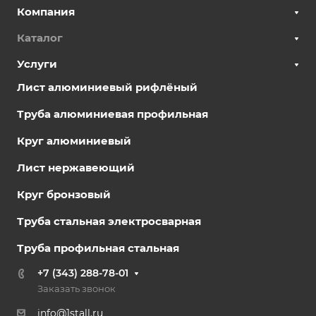
Компания
Каталог
Услуги
Лист алюминиевый рифлёный
Труба алюминиевая профильная
Круг алюминиевый
Лист нержавеющий
Круг бронзовый
Труба стальная электросварная
Труба профильная стальная
+7 (343) 288-78-01
Заказать звонок
info@1stall.ru