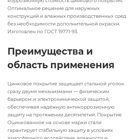
коррозионную стойкость цинкового покрытия.
Оптимальное решение для наружных
конструкций и влажных производственных сред
без необходимости дополнительной окраски.
Изготовлен по ГОСТ 19771-93.
Преимущества и
область применения
Цинковое покрытие защищает стальной уголок
сразу двумя механизмами — физическим
барьером и электрохимической защитой,
обеспечивая надёжную антикоррозионную
защиту на протяжении десятилетий. Покрытие
Оцинкованное на основе марки стали
гарантирует стабильную защиту в условиях
атмосферного воздействия, влажности и