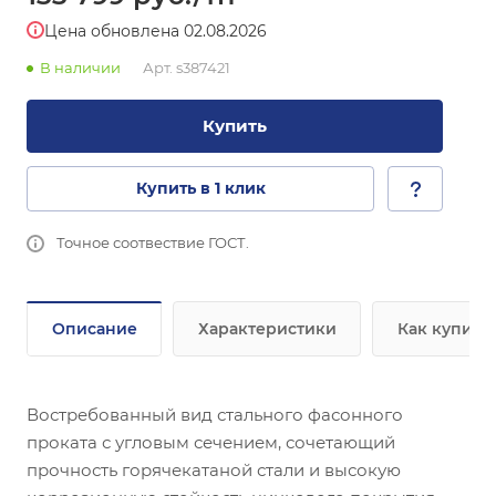
Цена обновлена 02.08.2026
В наличии
Арт.
s387421
Купить
Купить в 1 клик
Точное соотвествие ГОСТ.
Описание
Характеристики
Как купить
Востребованный вид стального фасонного
проката с угловым сечением, сочетающий
прочность горячекатаной стали и высокую