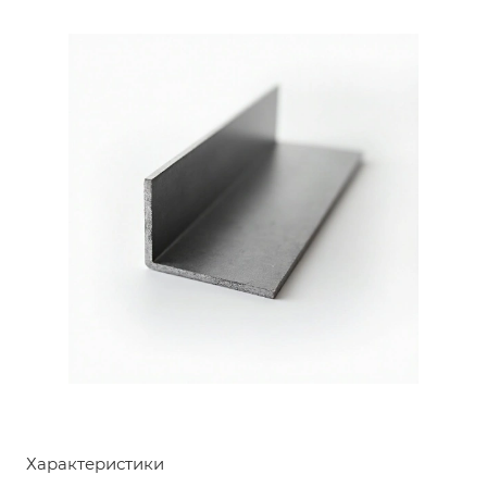
Характеристики