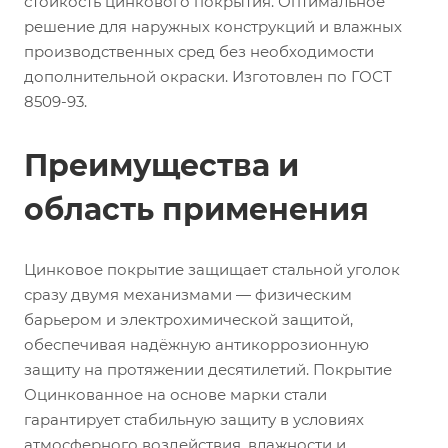
стойкость цинкового покрытия. Оптимальное
решение для наружных конструкций и влажных
производственных сред без необходимости
дополнительной окраски. Изготовлен по ГОСТ
8509-93.
Преимущества и
область применения
Цинковое покрытие защищает стальной уголок
сразу двумя механизмами — физическим
барьером и электрохимической защитой,
обеспечивая надёжную антикоррозионную
защиту на протяжении десятилетий. Покрытие
Оцинкованное на основе марки стали
гарантирует стабильную защиту в условиях
атмосферного воздействия, влажности и