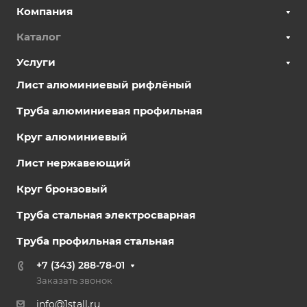
Компания
Каталог
Услуги
Лист алюминиевый рифлёный
Труба алюминиевая профильная
Круг алюминиевый
Лист нержавеющий
Круг бронзовый
Труба стальная электросварная
Труба профильная стальная
+7 (343) 288-78-01
Заказать звонок
info@1stall.ru