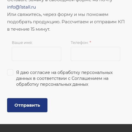
info@1stall.ru
Или свяжитесь, через форму и мы поможем
подобрать продукцию. Рассчитаем и отправим КП
в течение 15 минут.
Ваше имя:
Телефон:
*
Я даю согласие на обработку персональных
данных в соответствии с
Соглашением на
обработку персональных данных
Отправить