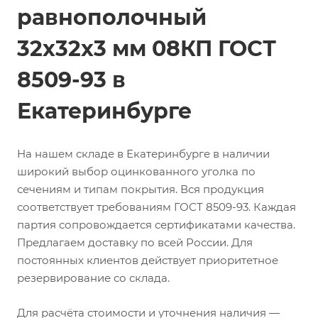
равнополочный
32х32х3 мм 08КП ГОСТ
8509-93 в
Екатеринбурге
На нашем складе в Екатеринбурге в наличии
широкий выбор оцинкованного уголка по
сечениям и типам покрытия. Вся продукция
соответствует требованиям ГОСТ 8509-93. Каждая
партия сопровождается сертификатами качества.
Предлагаем доставку по всей России. Для
постоянных клиентов действует приоритетное
резервирование со склада.
Для расчёта стоимости и уточнения наличия —