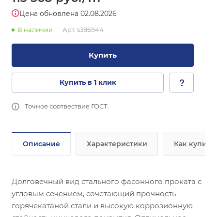
Цена обновлена 02.08.2026
В наличии
Арт.
s386944
Купить
Купить в 1 клик
Точное соотвествие ГОСТ.
Описание
Характеристики
Как купить
Долговечный вид стального фасонного проката с
угловым сечением, сочетающий прочность
горячекатаной стали и высокую коррозионную