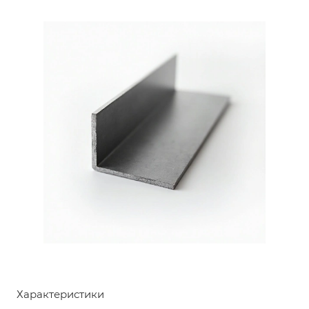
Характеристики