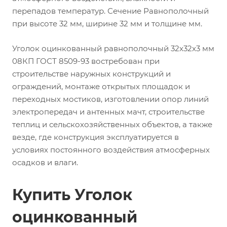
перепадов температур. Сечение Равнополочный
при высоте 32 мм, ширине 32 мм и толщине мм.
Уголок оцинкованный равнополочный 32х32х3 мм
08КП ГОСТ 8509-93 востребован при
строительстве наружных конструкций и
ограждений, монтаже открытых площадок и
переходных мостиков, изготовлении опор линий
электропередач и антенных мачт, строительстве
теплиц и сельскохозяйственных объектов, а также
везде, где конструкция эксплуатируется в
условиях постоянного воздействия атмосферных
осадков и влаги.
Купить Уголок
оцинкованный