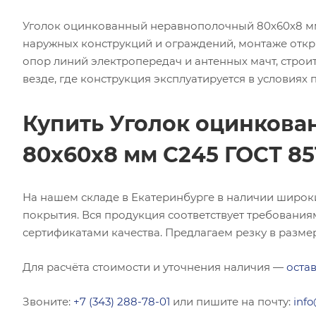
Уголок оцинкованный неравнополочный 80х60х8 мм 
наружных конструкций и ограждений, монтаже откр
опор линий электропередач и антенных мачт, строит
везде, где конструкция эксплуатируется в условиях
Купить Уголок оцинков
80х60х8 мм С245 ГОСТ 85
На нашем складе в Екатеринбурге в наличии широк
покрытия. Вся продукция соответствует требования
сертификатами качества. Предлагаем резку в размер
Для расчёта стоимости и уточнения наличия —
остав
Звоните:
+7 (343) 288-78-01
или пишите на почту:
info