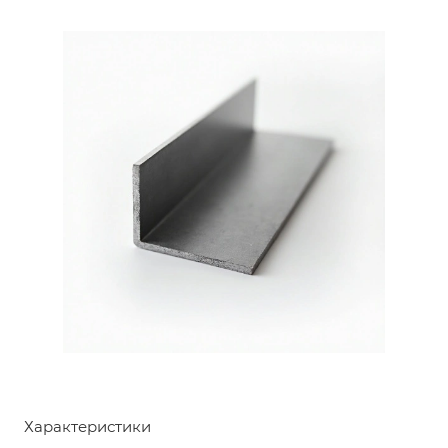
Характеристики