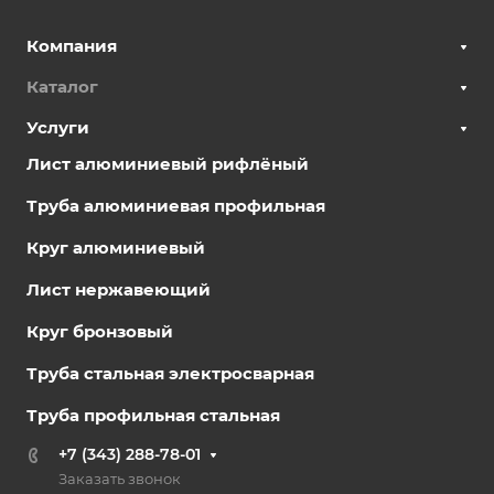
Компания
Каталог
Услуги
Лист алюминиевый рифлёный
Труба алюминиевая профильная
Круг алюминиевый
Лист нержавеющий
Круг бронзовый
Труба стальная электросварная
Труба профильная стальная
+7 (343) 288-78-01
Заказать звонок