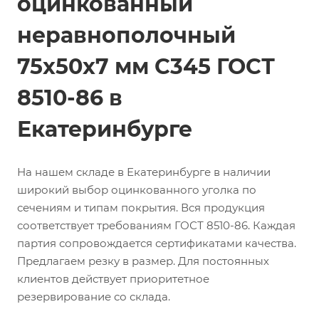
оцинкованный
неравнополочный
75х50х7 мм С345 ГОСТ
8510-86 в
Екатеринбурге
На нашем складе в Екатеринбурге в наличии
широкий выбор оцинкованного уголка по
сечениям и типам покрытия. Вся продукция
соответствует требованиям ГОСТ 8510-86. Каждая
партия сопровождается сертификатами качества.
Предлагаем резку в размер. Для постоянных
клиентов действует приоритетное
резервирование со склада.