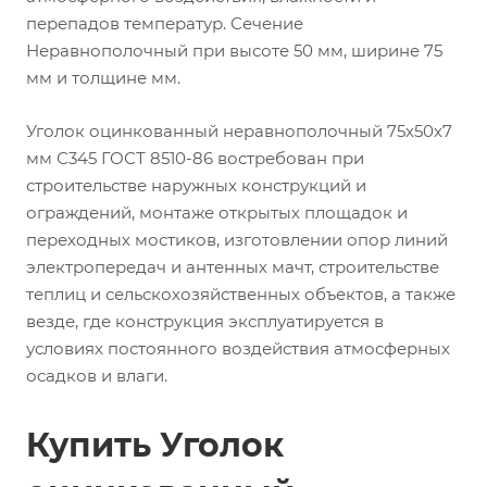
перепадов температур. Сечение
Неравнополочный при высоте 50 мм, ширине 75
мм и толщине мм.
Уголок оцинкованный неравнополочный 75х50х7
мм С345 ГОСТ 8510-86 востребован при
строительстве наружных конструкций и
ограждений, монтаже открытых площадок и
переходных мостиков, изготовлении опор линий
электропередач и антенных мачт, строительстве
теплиц и сельскохозяйственных объектов, а также
везде, где конструкция эксплуатируется в
условиях постоянного воздействия атмосферных
осадков и влаги.
Купить Уголок