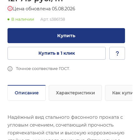
Цена обновлена 05.08.2026
В наличии
Арт.
s386158
Купить
Купить в 1 клик
Точное соотвествие ГОСТ.
Описание
Характеристики
Как купить
Надёжный вид стального фасонного проката с
угловым сечением, сочетающий прочность
горячекатаной стали и высокую коррозионную