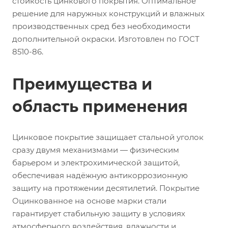
стойкость цинкового покрытия. Оптимальное
решение для наружных конструкций и влажных
производственных сред без необходимости
дополнительной окраски. Изготовлен по ГОСТ
8510-86.
Преимущества и
область применения
Цинковое покрытие защищает стальной уголок
сразу двумя механизмами — физическим
барьером и электрохимической защитой,
обеспечивая надёжную антикоррозионную
защиту на протяжении десятилетий. Покрытие
Оцинкованное на основе марки стали
гарантирует стабильную защиту в условиях
атмосферного воздействия, влажности и