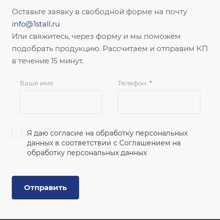
Оставьте заявку в свободной форме на почту
info@1stall.ru
Или свяжитесь, через форму и мы поможем
подобрать продукцию. Рассчитаем и отправим КП
в течение 15 минут.
Ваше имя:
Телефон:
*
Я даю согласие на обработку персональных
данных в соответствии с
Соглашением на
обработку персональных данных
Отправить