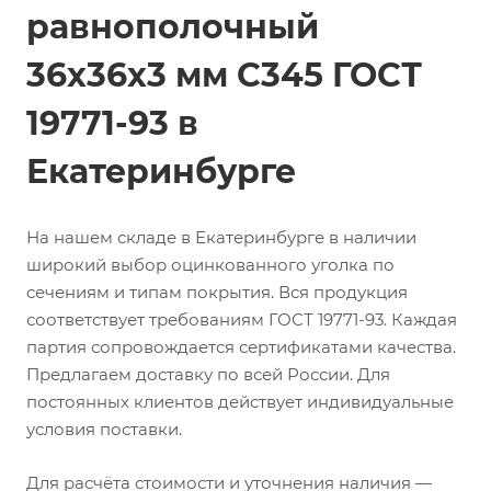
равнополочный
36х36х3 мм С345 ГОСТ
19771-93 в
Екатеринбурге
На нашем складе в Екатеринбурге в наличии
широкий выбор оцинкованного уголка по
сечениям и типам покрытия. Вся продукция
соответствует требованиям ГОСТ 19771-93. Каждая
партия сопровождается сертификатами качества.
Предлагаем доставку по всей России. Для
постоянных клиентов действует индивидуальные
условия поставки.
Для расчёта стоимости и уточнения наличия —