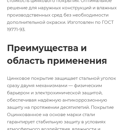
стойкость цинкового покрытия. Оптимальное
решение для наружных конструкций и влажных
производственных сред без необходимости
дополнительной окраски. Изготовлен по ГОСТ
19771-93.
Преимущества и
область применения
Цинковое покрытие защищает стальной уголок
сразу двумя механизмами — физическим
барьером и электрохимической защитой,
обеспечивая надёжную антикоррозионную
защиту на протяжении десятилетий. Покрытие
Оцинкованное на основе марки стали
гарантирует стабильную защиту в условиях
атмосферного воздействия, влажности и