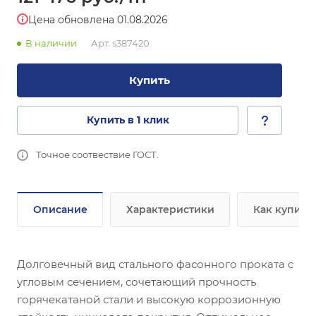
Цена обновлена 01.08.2026
В наличии
Арт.
s387420
Купить
Купить в 1 клик
Точное соотвествие ГОСТ.
Описание
Характеристики
Как купить
Долговечный вид стального фасонного проката с
угловым сечением, сочетающий прочность
горячекатаной стали и высокую коррозионную