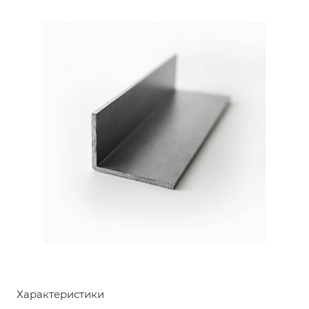
Характеристики