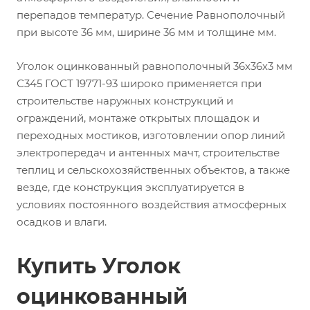
перепадов температур. Сечение Равнополочный
при высоте 36 мм, ширине 36 мм и толщине мм.
Уголок оцинкованный равнополочный 36х36х3 мм
С345 ГОСТ 19771-93 широко применяется при
строительстве наружных конструкций и
ограждений, монтаже открытых площадок и
переходных мостиков, изготовлении опор линий
электропередач и антенных мачт, строительстве
теплиц и сельскохозяйственных объектов, а также
везде, где конструкция эксплуатируется в
условиях постоянного воздействия атмосферных
осадков и влаги.
Купить Уголок
оцинкованный