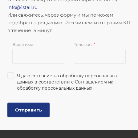
info@1stall.ru
Или свяжитесь, через форму и мы поможем
подобрать продукцию. Рассчитаем и отправим КП
в течение 15 минут.
Ваше имя:
Телефон:
*
Я даю согласие на обработку персональных
данных в соответствии с
Соглашением на
обработку персональных данных
Отправить