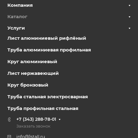
Компания
Каталог
Услуги
Лист алюминиевый рифлёный
Труба алюминиевая профильная
Круг алюминиевый
Лист нержавеющий
Круг бронзовый
Труба стальная электросварная
Труба профильная стальная
+7 (343) 288-78-01
Заказать звонок
info@1stall.ru