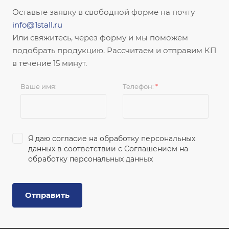
Оставьте заявку в свободной форме на почту
info@1stall.ru
Или свяжитесь, через форму и мы поможем
подобрать продукцию. Рассчитаем и отправим КП
в течение 15 минут.
Ваше имя:
Телефон:
*
Я даю согласие на обработку персональных
данных в соответствии с
Соглашением на
обработку персональных данных
Отправить