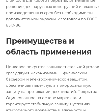
стойкость цинкового покрытия. Оптимальное
решение для наружных конструкций и влажных
производственных сред без необходимости
дополнительной окраски. Изготовлен по ГОСТ
8510-86.
Преимущества и
область применения
Цинковое покрытие защищает стальной уголок
сразу двумя механизмами — физическим
барьером и электрохимической защитой,
обеспечивая надёжную антикоррозионную
защиту на протяжении десятилетий. Покрытие
Оцинкованное на основе марки стали
гарантирует стабильную защиту в условиях
атмосферного воздействия, влажности и