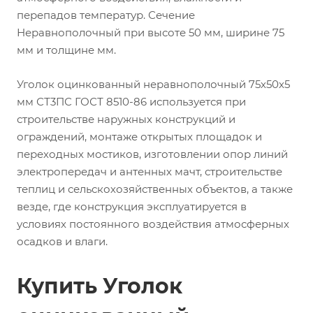
перепадов температур. Сечение
Неравнополочный при высоте 50 мм, ширине 75
мм и толщине мм.
Уголок оцинкованный неравнополочный 75х50х5
мм СТ3ПС ГОСТ 8510-86 используется при
строительстве наружных конструкций и
ограждений, монтаже открытых площадок и
переходных мостиков, изготовлении опор линий
электропередач и антенных мачт, строительстве
теплиц и сельскохозяйственных объектов, а также
везде, где конструкция эксплуатируется в
условиях постоянного воздействия атмосферных
осадков и влаги.
Купить Уголок