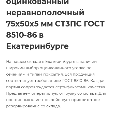
оцинкованный
неравнополочный
75х50х5 мм СТ3ПС ГОСТ
8510-86 в
Екатеринбурге
На нашем складе в Екатеринбурге в наличии
широкий выбор оцинкованного уголка по
сечениям и типам покрытия. Вся продукция
соответствует требованиям ГОСТ 8510-86. Каждая
партия сопровождается сертификатами качества.
Предлагаем оперативную отгрузку со склада. Для
постоянных клиентов действует приоритетное
резервирование со склада.