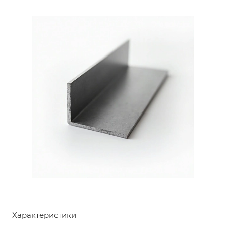
Характеристики