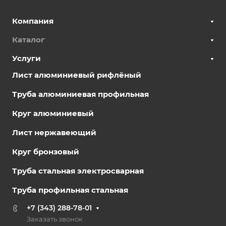
Компания
Каталог
Услуги
Лист алюминиевый рифлёный
Труба алюминиевая профильная
Круг алюминиевый
Лист нержавеющий
Круг бронзовый
Труба стальная электросварная
Труба профильная стальная
+7 (343) 288-78-01
Заказать звонок