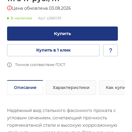
Цена обновлена 03.08.2026
В наличии
Арт.
s386139
Купить
Купить в 1 клик
Точное соотвествие ГОСТ.
Описание
Характеристики
Как купить
Надёжный вид стального фасонного проката с
угловым сечением, сочетающий прочность
горячекатаной стали и высокую коррозионную