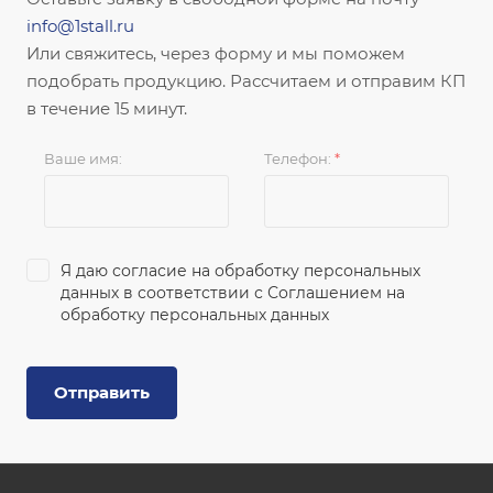
info@1stall.ru
Или свяжитесь, через форму и мы поможем
подобрать продукцию. Рассчитаем и отправим КП
в течение 15 минут.
Ваше имя:
Телефон:
*
Я даю согласие на обработку персональных
данных в соответствии с
Соглашением на
обработку персональных данных
Отправить