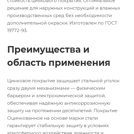
стойкость цинкового покрытия. Оптимальное
решение для наружных конструкций и влажных
производственных сред без необходимости
дополнительной окраски. Изготовлен по ГОСТ
19772-93.
Преимущества и
область применения
Цинковое покрытие защищает стальной уголок
сразу двумя механизмами — физическим
барьером и электрохимической защитой,
обеспечивая надёжную антикоррозионную
защиту на протяжении десятилетий. Покрытие
Оцинкованное на основе марки стали
гарантирует стабильную защиту в условиях
атмосферного воздействия, влажности и