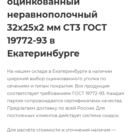
оцинкованный
неравнополочный
32х25х2 мм СТ3 ГОСТ
19772-93 в
Екатеринбурге
На нашем складе в Екатеринбурге в наличии
широкий выбор оцинкованного уголка по
сечениям и типам покрытия. Вся продукция
соответствует требованиям ГОСТ 19772-93. Каждая
партия сопровождается сертификатами качества.
Предлагаем доставку по всей России. Для
постоянных клиентов действует система скидок.
Для расчёта стоимости и уточнения наличия —