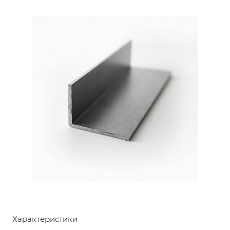
Характеристики