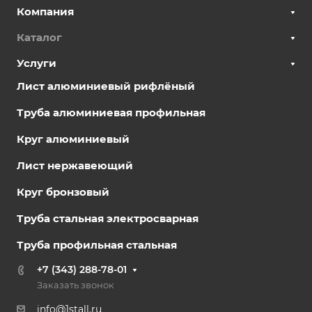
Компания
Каталог
Услуги
Лист алюминиевый рифлёный
Труба алюминиевая профильная
Круг алюминиевый
Лист нержавеющий
Круг бронзовый
Труба стальная электросварная
Труба профильная стальная
+7 (343) 288-78-01
Заказать звонок
info@1stall.ru