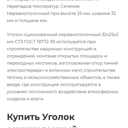
перепадов температур. Сечение
Неравнополочный при высоте 25 мм, ширине 32
мм и толщине мм.
Уголок оцинкованный неравнополочный 32х25х2
мм СТ3 ГОСТ 19772-93 используется при
строительстве наружных конструкций и
ограждений, монтаже открытых площадок и
переходных мостиков, изготовлении опор линий
электропередач и антенных мачт, строительстве
теплиц и сельскохозяйственных объектов, а также
везде, где конструкция эксплуатируется в
условиях постоянного воздействия атмосферных
осадков и влаги.
Купить Уголок