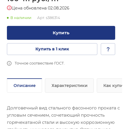
Цена обновлена 02.08.2026
В наличии
Арт.
s386314
Купить
Купить в 1 клик
Точное соотвествие ГОСТ.
Описание
Характеристики
Как купить
Долговечный вид стального фасонного проката с
угловым сечением, сочетающий прочность
горячекатаной стали и высокую коррозионную