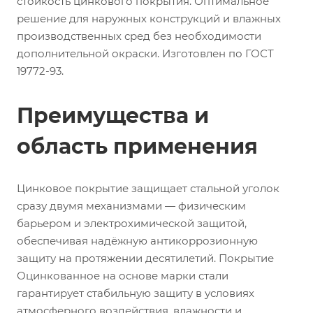
стойкость цинкового покрытия. Оптимальное
решение для наружных конструкций и влажных
производственных сред без необходимости
дополнительной окраски. Изготовлен по ГОСТ
19772-93.
Преимущества и
область применения
Цинковое покрытие защищает стальной уголок
сразу двумя механизмами — физическим
барьером и электрохимической защитой,
обеспечивая надёжную антикоррозионную
защиту на протяжении десятилетий. Покрытие
Оцинкованное на основе марки стали
гарантирует стабильную защиту в условиях
атмосферного воздействия, влажности и