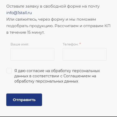
Оставьте заявку в свободной форме на почту
info@1stall.ru
Или свяжитесь, через форму и мы поможем
подобрать продукцию. Рассчитаем и отправим КП
в течение 15 минут.
Ваше имя:
Телефон:
*
Я даю согласие на обработку персональных
данных в соответствии с
Соглашением на
обработку персональных данных
Отправить