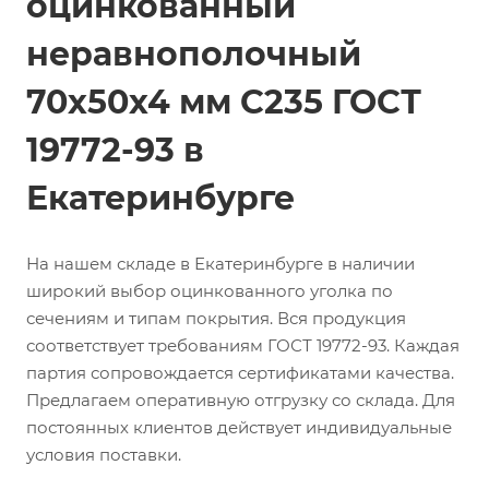
оцинкованный
неравнополочный
70х50х4 мм С235 ГОСТ
19772-93 в
Екатеринбурге
На нашем складе в Екатеринбурге в наличии
широкий выбор оцинкованного уголка по
сечениям и типам покрытия. Вся продукция
соответствует требованиям ГОСТ 19772-93. Каждая
партия сопровождается сертификатами качества.
Предлагаем оперативную отгрузку со склада. Для
постоянных клиентов действует индивидуальные
условия поставки.