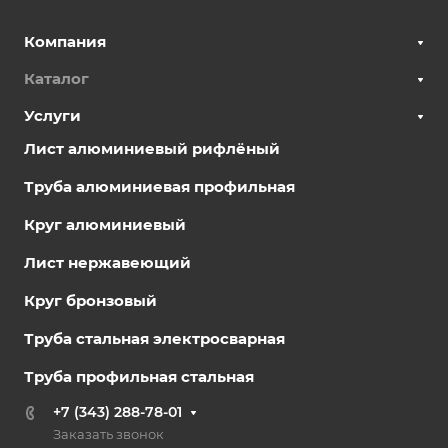
Компания
Каталог
Услуги
Лист алюминиевый рифлёный
Труба алюминиевая профильная
Круг алюминиевый
Лист нержавеющий
Круг бронзовый
Труба стальная электросварная
Труба профильная стальная
+7 (343) 288-78-01
Заказать звонок