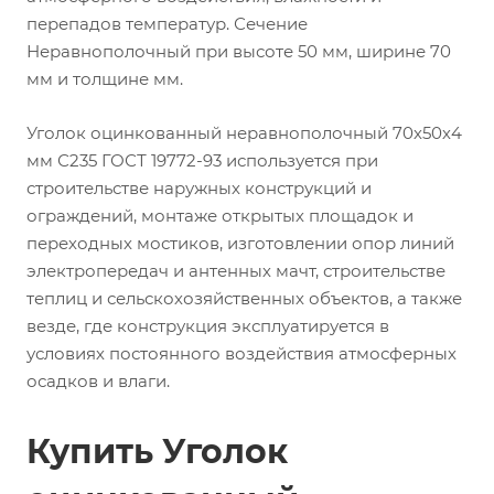
перепадов температур. Сечение
Неравнополочный при высоте 50 мм, ширине 70
мм и толщине мм.
Уголок оцинкованный неравнополочный 70х50х4
мм С235 ГОСТ 19772-93 используется при
строительстве наружных конструкций и
ограждений, монтаже открытых площадок и
переходных мостиков, изготовлении опор линий
электропередач и антенных мачт, строительстве
теплиц и сельскохозяйственных объектов, а также
везде, где конструкция эксплуатируется в
условиях постоянного воздействия атмосферных
осадков и влаги.
Купить Уголок