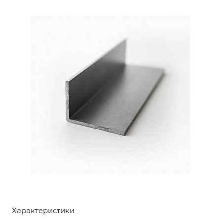
Характеристики