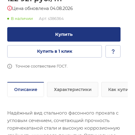
Цена обновлена 04.08.2026
В наличии
Арт.
s386364
Купить
Купить в 1 клик
Точное соотвествие ГОСТ.
Описание
Характеристики
Как купить
Надёжный вид стального фасонного проката с
угловым сечением, сочетающий прочность
горячекатаной стали и высокую коррозионную