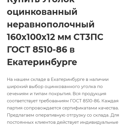
оцинкованный
неравнополочный
160х100х12 мм СТ3ПС
ГОСТ 8510-86 в
Екатеринбурге
На нашем складе в Екатеринбурге в наличии
широкий выбор оцинкованного уголка по
сечениям и типам покрытия. Вся продукция
соответствует требованиям ГОСТ 8510-86. Каждая
партия сопровождается сертификатами качества.
Предлагаем оперативную отгрузку со склада. Для
постоянных клиентов действует индивидуальные