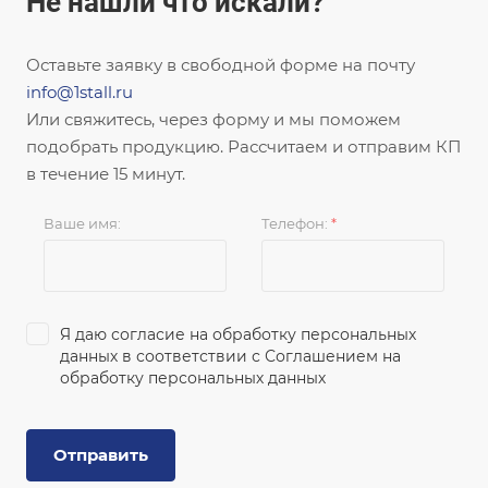
Не нашли что искали?
Оставьте заявку в свободной форме на почту
info@1stall.ru
Или свяжитесь, через форму и мы поможем
подобрать продукцию. Рассчитаем и отправим КП
в течение 15 минут.
Ваше имя:
Телефон:
*
Я даю согласие на обработку персональных
данных в соответствии с
Соглашением на
обработку персональных данных
Отправить