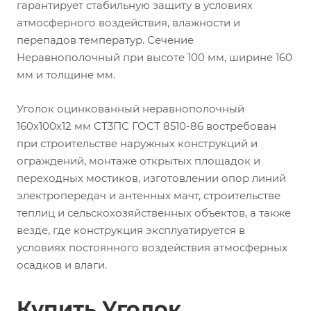
гарантирует стабильную защиту в условиях
атмосферного воздействия, влажности и
перепадов температур. Сечение
Неравнополочный при высоте 100 мм, ширине 160
мм и толщине мм.
Уголок оцинкованный неравнополочный
160х100х12 мм СТ3ПС ГОСТ 8510-86 востребован
при строительстве наружных конструкций и
ограждений, монтаже открытых площадок и
переходных мостиков, изготовлении опор линий
электропередач и антенных мачт, строительстве
теплиц и сельскохозяйственных объектов, а также
везде, где конструкция эксплуатируется в
условиях постоянного воздействия атмосферных
осадков и влаги.
Купить Уголок