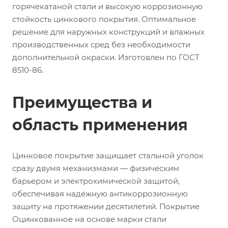
горячекатаной стали и высокую коррозионную
стойкость цинкового покрытия. Оптимальное
решение для наружных конструкций и влажных
производственных сред без необходимости
дополнительной окраски. Изготовлен по ГОСТ
8510-86.
Преимущества и
область применения
Цинковое покрытие защищает стальной уголок
сразу двумя механизмами — физическим
барьером и электрохимической защитой,
обеспечивая надёжную антикоррозионную
защиту на протяжении десятилетий. Покрытие
Оцинкованное на основе марки стали