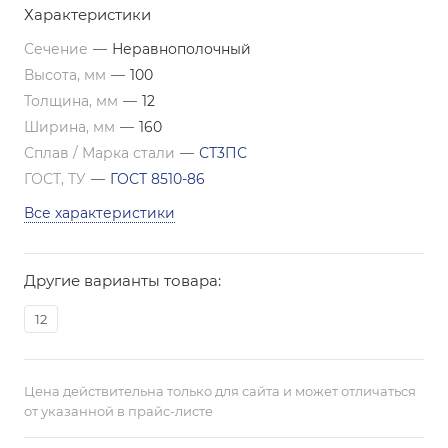
Характеристики
Сечение
—
Неравнополочный
Высота, мм
—
100
Толщина, мм
—
12
Ширина, мм
—
160
Сплав / Марка стали
—
СТ3ПС
ГОСТ, ТУ
—
ГОСТ 8510-86
Все характеристики
Другие варианты товара:
12
Цена действительна только для сайта и может отличаться
от указанной в прайс-листе