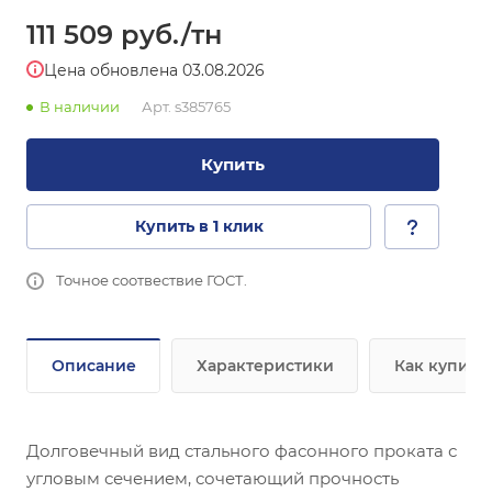
111 509
руб.
/тн
Цена обновлена 03.08.2026
В наличии
Арт.
s385765
Купить
Купить в 1 клик
Точное соотвествие ГОСТ.
Описание
Характеристики
Как купить
Долговечный вид стального фасонного проката с
угловым сечением, сочетающий прочность