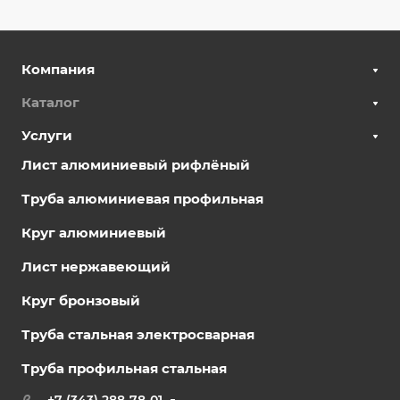
Компания
Каталог
Услуги
Лист алюминиевый рифлёный
Труба алюминиевая профильная
Круг алюминиевый
Лист нержавеющий
Круг бронзовый
Труба стальная электросварная
Труба профильная стальная