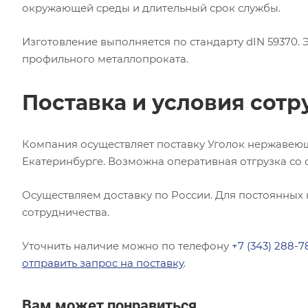
окружающей среды и длительный срок службы.
Изготовление выполняется по стандарту dIN 59370.
профильного металлопроката.
Поставка и условия сотр
Компания осуществляет поставку Уголок нержавеющ
Екатеринбурге. Возможна оперативная отгрузка со 
Осуществляем доставку по России. Для постоянных
сотрудничества.
Уточнить наличие можно по телефону
+7 (343) 288-7
отправить запрос на поставку
.
Вам может понравиться