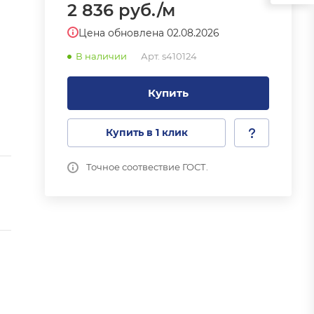
2 836
руб.
/м
Цена обновлена 02.08.2026
В наличии
Арт.
s410124
Купить
Купить в 1 клик
Точное соотвествие ГОСТ.