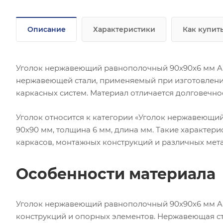
Описание
Характеристики
Как купит
Уголок нержавеющий равнополочный 90х90х6 мм AISI
нержавеющей стали, применяемый при изготовлени
каркасных систем. Материал отличается долговечно
Уголок относится к категории «Уголок нержавеющи
90х90 мм, толщина 6 мм, длина мм. Такие характер
каркасов, монтажных конструкций и различных мет
Особенности материала
Уголок нержавеющий равнополочный 90х90х6 мм AIS
конструкций и опорных элементов. Нержавеющая ст