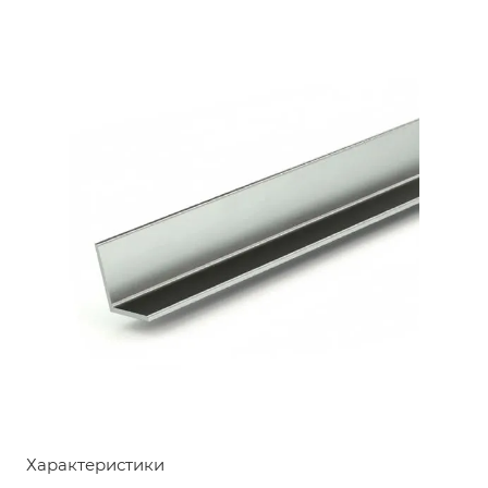
Характеристики