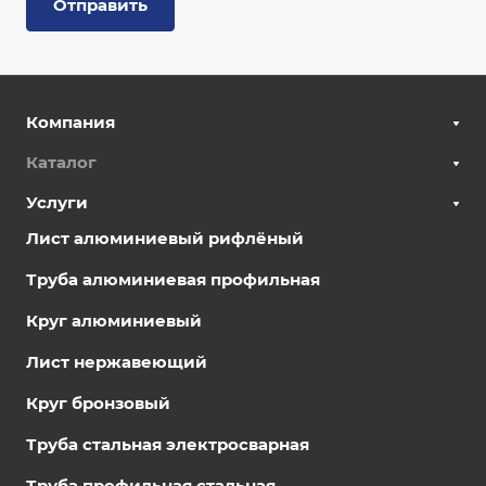
Отправить
Компания
Каталог
Услуги
Лист алюминиевый рифлёный
Труба алюминиевая профильная
Круг алюминиевый
Лист нержавеющий
Круг бронзовый
Труба стальная электросварная
Труба профильная стальная