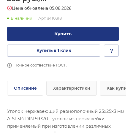
Цена обновлена 05.08.2026
В наличии
Арт.
s410318
Купить
Купить в 1 клик
Точное соотвествие ГОСТ.
Описание
Характеристики
Как купить
Уголок нержавеющий равнополочный 25х25х3 мм
AISI 314 DIN 59370 - уголок из нержавейки,
применяемый при изготовлении различных