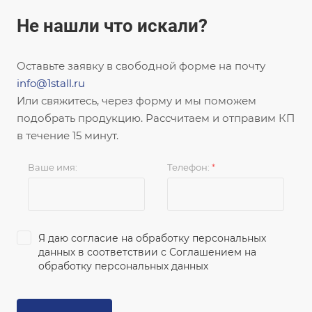
Не нашли что искали?
Оставьте заявку в свободной форме на почту
info@1stall.ru
Или свяжитесь, через форму и мы поможем
подобрать продукцию. Рассчитаем и отправим КП
в течение 15 минут.
Ваше имя:
Телефон:
*
Я даю согласие на обработку персональных
данных в соответствии с
Соглашением на
обработку персональных данных