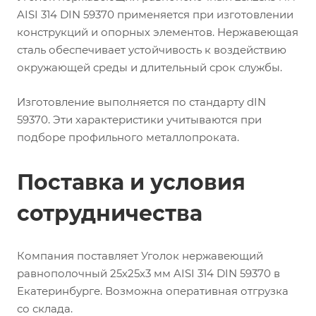
AISI 314 DIN 59370 применяется при изготовлении
конструкций и опорных элементов. Нержавеющая
сталь обеспечивает устойчивость к воздействию
окружающей среды и длительный срок службы.
Изготовление выполняется по стандарту dIN
59370. Эти характеристики учитываются при
подборе профильного металлопроката.
Поставка и условия
сотрудничества
Компания поставляет Уголок нержавеющий
равнополочный 25х25х3 мм AISI 314 DIN 59370 в
Екатеринбурге. Возможна оперативная отгрузка
со склада.