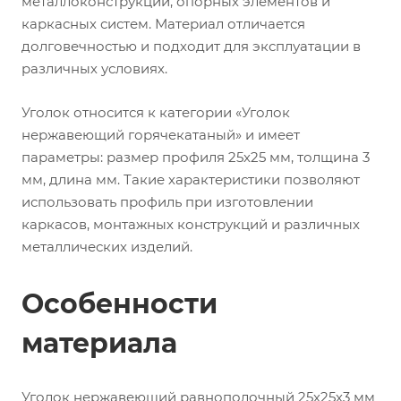
металлоконструкций, опорных элементов и
каркасных систем. Материал отличается
долговечностью и подходит для эксплуатации в
различных условиях.
Уголок относится к категории «Уголок
нержавеющий горячекатаный» и имеет
параметры: размер профиля 25х25 мм, толщина 3
мм, длина мм. Такие характеристики позволяют
использовать профиль при изготовлении
каркасов, монтажных конструкций и различных
металлических изделий.
Особенности
материала
Уголок нержавеющий равнополочный 25х25х3 мм