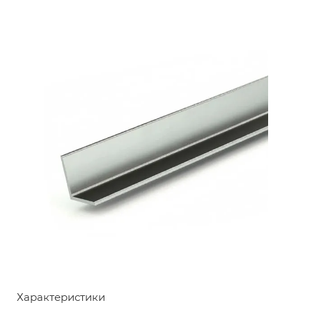
Характеристики