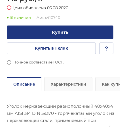
Цена обновлена 05.08.2026
В наличии
Арт.
s410740
Купить
Купить в 1 клик
Точное соотвествие ГОСТ.
Описание
Характеристики
Как купить
Уголок нержавеющий равнополочный 40х40х4
мм AISI 314 DIN 59370 - горячекатаный уголок из
нержавеющей стали, применяемый при