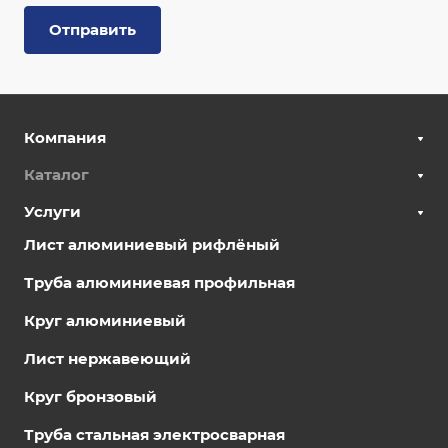
Отправить
Компания
Каталог
Услуги
Лист алюминиевый рифлёный
Труба алюминиевая профильная
Круг алюминиевый
Лист нержавеющий
Круг бронзовый
Труба стальная электросварная