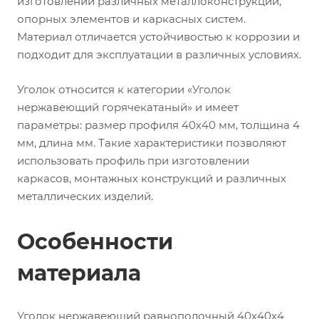
изготовлении различных металлоконструкций,
опорных элементов и каркасных систем.
Материал отличается устойчивостью к коррозии и
подходит для эксплуатации в различных условиях.
Уголок относится к категории «Уголок
нержавеющий горячекатаный» и имеет
параметры: размер профиля 40х40 мм, толщина 4
мм, длина мм. Такие характеристики позволяют
использовать профиль при изготовлении
каркасов, монтажных конструкций и различных
металлических изделий.
Особенности
материала
Уголок нержавеющий равнополочный 40х40х4