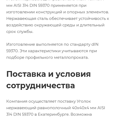
мм AISI 314 DIN 59370 применяется при
изготовлении конструкций и опорных элементов.
Нержавеющая сталь обеспечивает устойчивость к
воздействию окружающей среды и длительный
срок службы.
Изготовление выполняется по стандарту dIN
59370. Эти характеристики учитываются при
подборе профильного металлопроката.
Поставка и условия
сотрудничества
Компания осуществляет поставку Уголок
нержавеющий равнополочный 40х40х4 мм AISI
314 DIN 59370 в Екатеринбурге. Возможна