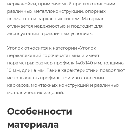
нержавейки, применяемый при изготовлении
различных металлоконструкций, опорных
элементов и каркасных систем. Материал
отличается надежностью и подходит для
эксплуатации в различных условиях.
Уголок относится к категории «Уголок
нержавеющий горячекатаный» и имеет
параметры: размер профиля 140х140 мм, толщина
10 мм, длина мм. Такие характеристики позволяют
использовать профиль при изготовлении
каркасов, монтажных конструкций и различных
металлических изделий.
Особенности
материала