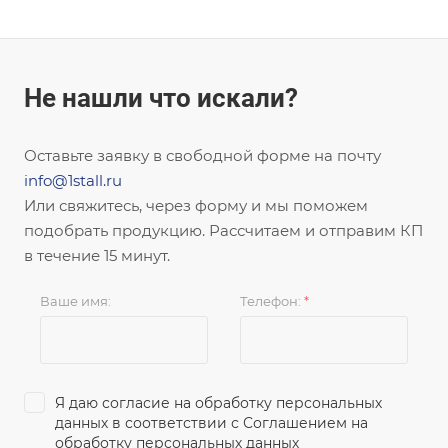
Не нашли что искали?
Оставьте заявку в свободной форме на почту
info@1stall.ru
Или свяжитесь, через форму и мы поможем
подобрать продукцию. Рассчитаем и отправим КП
в течение 15 минут.
Ваше имя:
Телефон:
*
Я даю согласие на обработку персональных
данных в соответствии с
Соглашением на
обработку персональных данных