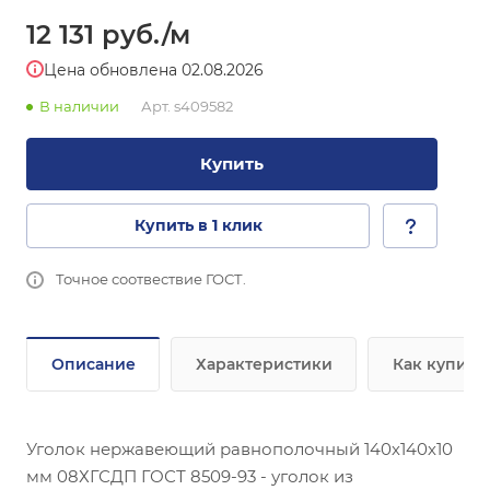
12 131
руб.
/м
Цена обновлена 02.08.2026
В наличии
Арт.
s409582
Купить
Купить в 1 клик
Точное соотвествие ГОСТ.
Описание
Характеристики
Как купить
Уголок нержавеющий равнополочный 140х140х10
мм 08ХГСДП ГОСТ 8509-93 - уголок из