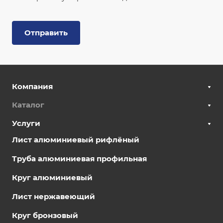
Отправить
Компания
Каталог
Услуги
Лист алюминиевый рифлёный
Труба алюминиевая профильная
Круг алюминиевый
Лист нержавеющий
Круг бронзовый