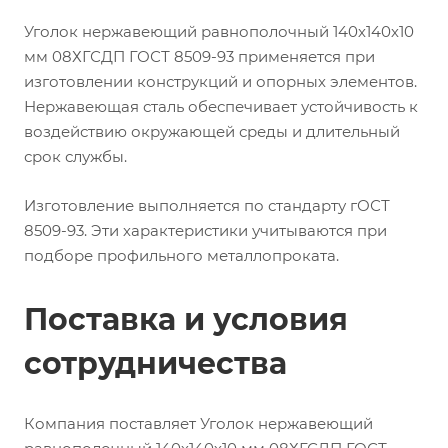
Уголок нержавеющий равнополочный 140х140х10
мм 08ХГСДП ГОСТ 8509-93 применяется при
изготовлении конструкций и опорных элементов.
Нержавеющая сталь обеспечивает устойчивость к
воздействию окружающей среды и длительный
срок службы.
Изготовление выполняется по стандарту гОСТ
8509-93. Эти характеристики учитываются при
подборе профильного металлопроката.
Поставка и условия
сотрудничества
Компания поставляет Уголок нержавеющий