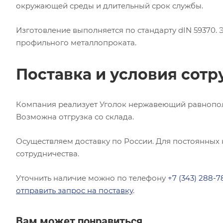
окружающей среды и длительный срок службы.
Изготовление выполняется по стандарту dIN 59370.
профильного металлопроката.
Поставка и условия сотр
Компания реализует Уголок нержавеющий равнополоч
Возможна отгрузка со склада.
Осуществляем доставку по России. Для постоянных
сотрудничества.
Уточнить наличие можно по телефону
+7 (343) 288-7
отправить запрос на поставку
.
Вам может понравиться